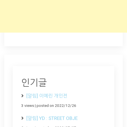
인기글
[알림] 이예린 개인전
3 views
|
posted on 2022/12/26
[알림] YD : STREET OBJE