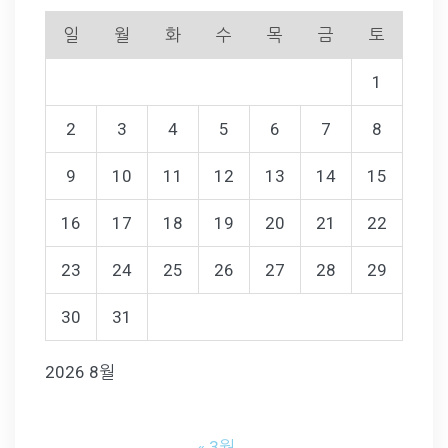
일
월
화
수
목
금
토
1
2
3
4
5
6
7
8
9
10
11
12
13
14
15
16
17
18
19
20
21
22
23
24
25
26
27
28
29
30
31
2026 8월
« 3월