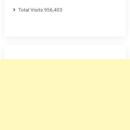
Total Visits:
956,403