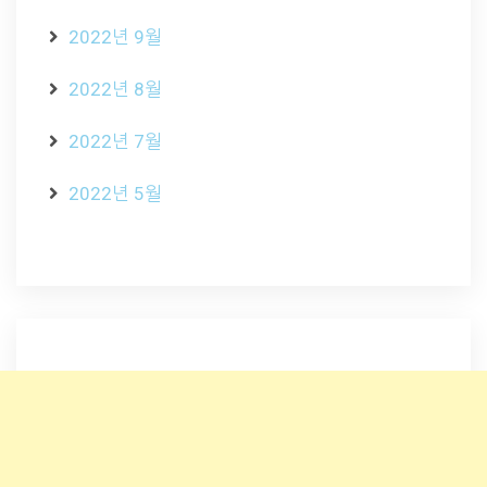
2022년 9월
2022년 8월
2022년 7월
2022년 5월