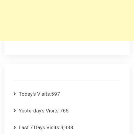
Today's Visits:
597
Yesterday's Visits:
765
Last 7 Days Visits:
9,938