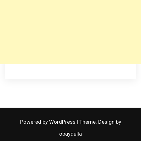
Powered by WordPress
|
Theme: Design by
obaydulla