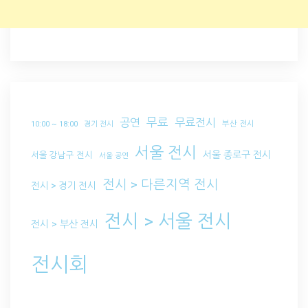
무료
공연
무료전시
부산 전시
10:00 ~ 18:00
경기 전시
서울 전시
서울 종로구 전시
서울 강남구 전시
서울 공연
전시 > 다른지역 전시
전시 > 경기 전시
전시 > 서울 전시
전시 > 부산 전시
전시회