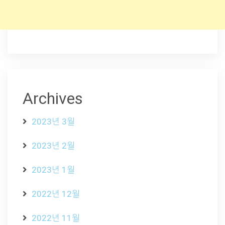
Archives
2023년 3월
2023년 2월
2023년 1월
2022년 12월
2022년 11월