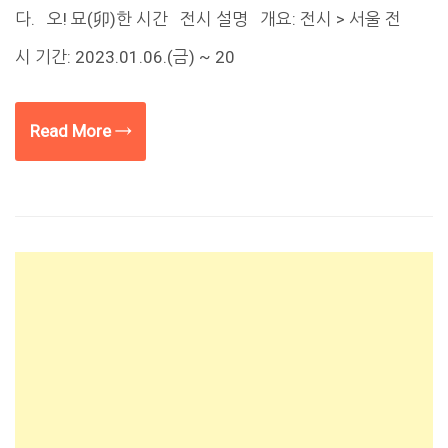
다. 오! 묘(卯)한 시간 전시 설명 개요: 전시 > 서울 전
시 기간: 2023.01.06.(금) ~ 20
Read More →