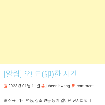
[알림] 오! 묘(卯)한 시간
2023년 01월 11일
juheon hwang
comment
※ 신규, 기간 변동, 장소 변동 등이 일어난 전시회입니