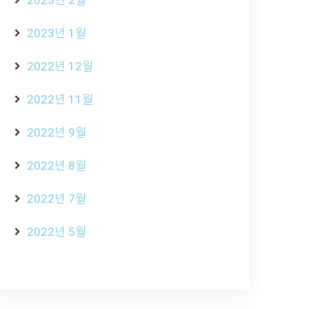
2023년 2월
2023년 1월
2022년 12월
2022년 11월
2022년 9월
2022년 8월
2022년 7월
2022년 5월