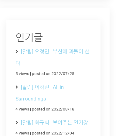
인기글
[알림] 오정민 : 부산에 괴물이 산
다.
5 views
|
posted on 2022/07/25
[알림] 이하린 : All in
Surroundings
4 views
|
posted on 2022/08/18
[알림] 최규식 : 보여주는 일기장
4 views
|
posted on 2022/12/04