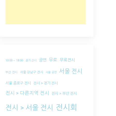
무료
공연
무료전시
10:00 ~ 18:00
경기 전시
서울 전시
서울 강남구 전시
부산 전시
서울 공연
서울 종로구 전시
전시 > 경기 전시
전시 > 다른지역 전시
전시 > 부산 전시
전시회
전시 > 서울 전시