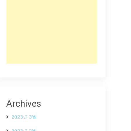
Archives
2023년 3월