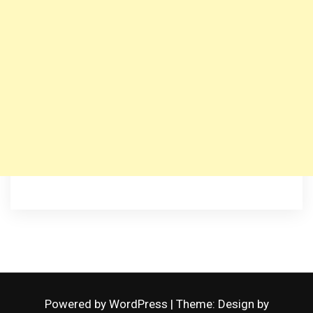
Powered by WordPress
|
Theme: Design by