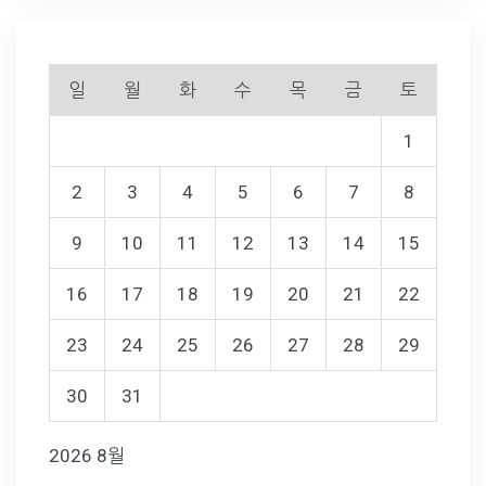
일
월
화
수
목
금
토
1
2
3
4
5
6
7
8
9
10
11
12
13
14
15
16
17
18
19
20
21
22
23
24
25
26
27
28
29
30
31
2026 8월