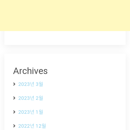
Archives
2023년 3월
2023년 2월
2023년 1월
2022년 12월