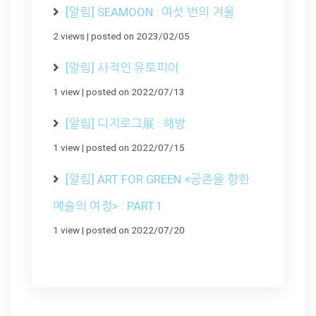
[알림] SEAMOON : 여섯 번의 겨울
2 views
|
posted on 2023/02/05
[알림] 사적인 유토피아
1 view
|
posted on 2022/07/13
[알림] 디지로그展 : 해방
1 view
|
posted on 2022/07/15
[알림] ART FOR GREEN <공존을 향한
예술의 여정> : PART.1
1 view
|
posted on 2022/07/20