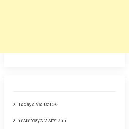
Today's Visits:
156
Yesterday's Visits:
765