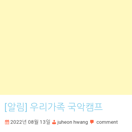
[알림] 우리가족 국악캠프
2022년 08월 13일
juheon hwang
comment