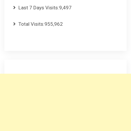
Last 7 Days Visits:
9,497
Total Visits:
955,962