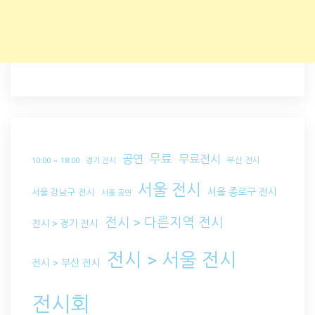
무료
공연
무료전시
부산 전시
10:00 ~ 18:00
경기 전시
서울 전시
서울 종로구 전시
서울 강남구 전시
서울 공연
전시 > 다른지역 전시
전시 > 경기 전시
전시 > 서울 전시
전시 > 부산 전시
전시회