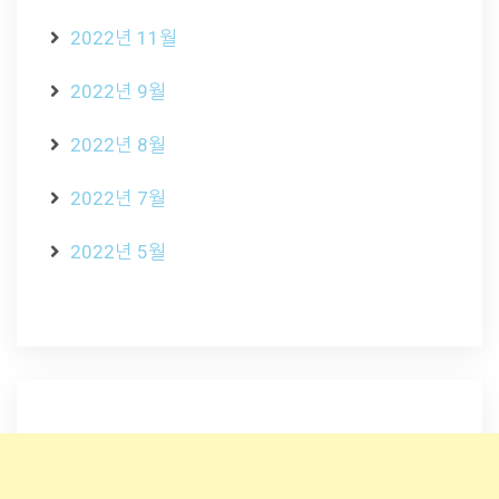
2022년 11월
2022년 9월
2022년 8월
2022년 7월
2022년 5월