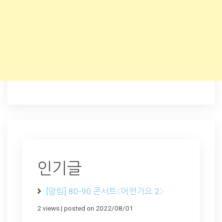
인기글
[알림] 80-90 콘서트〈어떤가요 2〉
2 views
|
posted on 2022/08/01