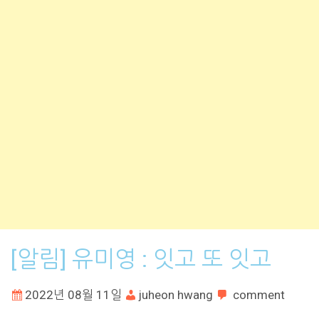
[알림] 유미영 : 잇고 또 잇고
2022년 08월 11일
juheon hwang
comment