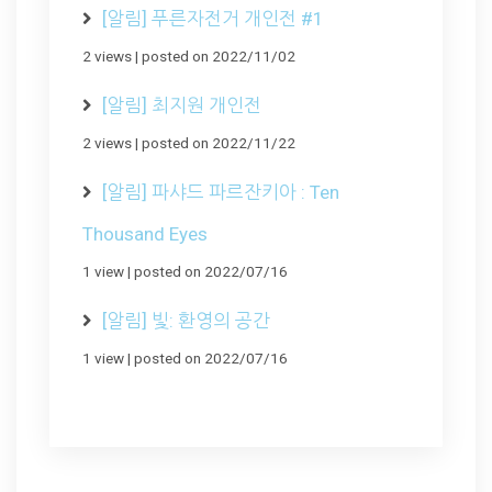
[알림] 푸른자전거 개인전 #1
2 views
|
posted on 2022/11/02
[알림] 최지원 개인전
2 views
|
posted on 2022/11/22
[알림] 파샤드 파르잔키아 : Ten
Thousand Eyes
1 view
|
posted on 2022/07/16
[알림] 빛: 환영의 공간
1 view
|
posted on 2022/07/16