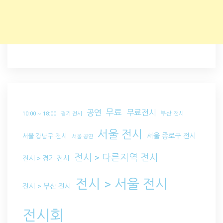
무료
공연
무료전시
부산 전시
10:00 ~ 18:00
경기 전시
서울 전시
서울 종로구 전시
서울 강남구 전시
서울 공연
전시 > 다른지역 전시
전시 > 경기 전시
전시 > 서울 전시
전시 > 부산 전시
전시회