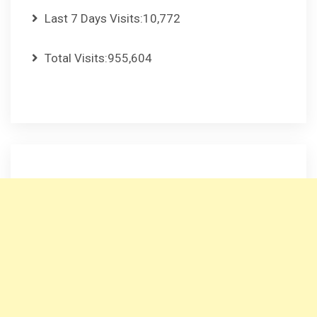
Last 7 Days Visits:
10,772
Total Visits:
955,604