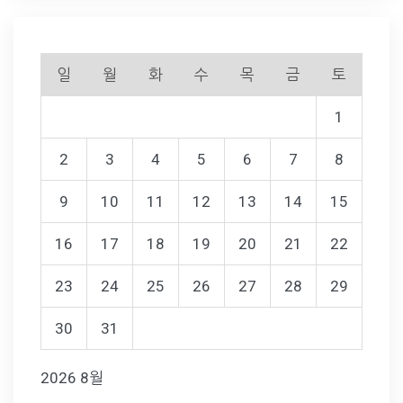
일
월
화
수
목
금
토
1
2
3
4
5
6
7
8
9
10
11
12
13
14
15
16
17
18
19
20
21
22
23
24
25
26
27
28
29
30
31
2026 8월