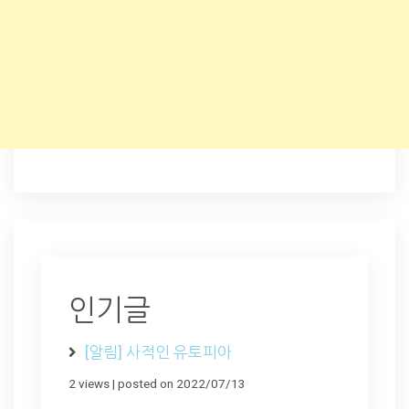
인기글
[알림] 사적인 유토피아
2 views
|
posted on 2022/07/13