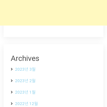
Archives
2023년 3월
2023년 2월
2023년 1월
2022년 12월