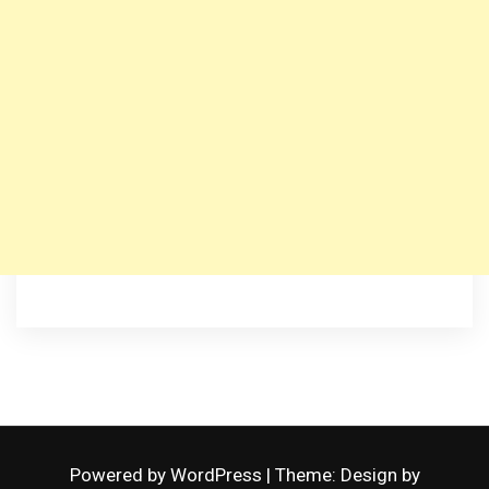
Powered by WordPress
|
Theme: Design by