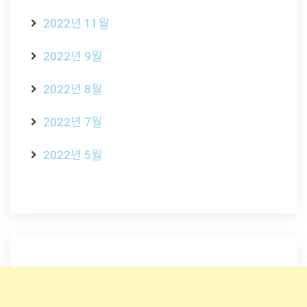
2022년 11월
2022년 9월
2022년 8월
2022년 7월
2022년 5월