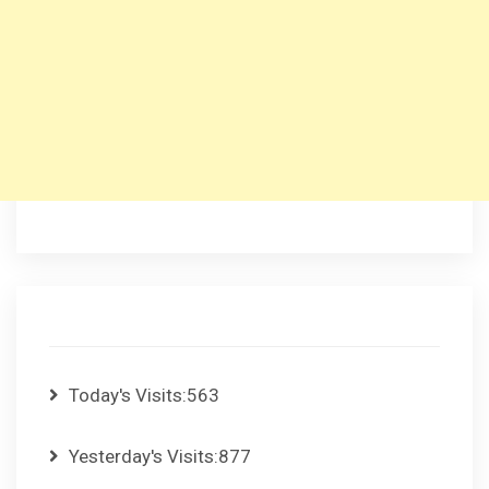
Today's Visits:
563
Yesterday's Visits:
877