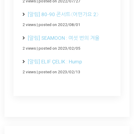
2 views
|
posted on 2022/07/27
[알림] 80-90 콘서트〈어떤가요 2〉
2 views
|
posted on 2022/08/01
[알림] SEAMOON : 여섯 번의 겨울
2 views
|
posted on 2023/02/05
[알림] ELIF ÇELIK : Hump
2 views
|
posted on 2023/02/13