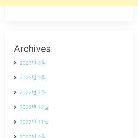
Archives
2023년 3월
2023년 2월
2023년 1월
2022년 12월
2022년 11월
2022년 9월