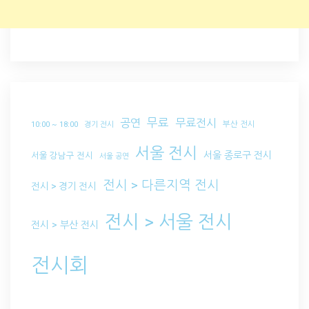
무료
공연
무료전시
부산 전시
10:00 ~ 18:00
경기 전시
서울 전시
서울 종로구 전시
서울 강남구 전시
서울 공연
전시 > 다른지역 전시
전시 > 경기 전시
전시 > 서울 전시
전시 > 부산 전시
전시회