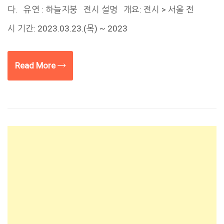
다. 유연 : 하늘지붕 전시 설명 개요: 전시 > 서울 전
시 기간: 2023.03.23.(목) ~ 2023
Read More →