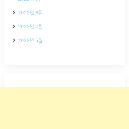
2022년 8월
2022년 7월
2022년 5월