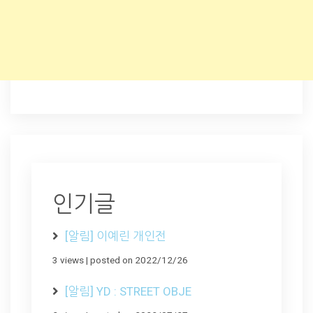
인기글
[알림] 이예린 개인전
3 views
|
posted on 2022/12/26
[알림] YD : STREET OBJE