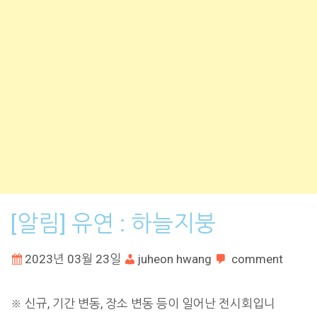
[알림] 유연 : 하늘지붕
2023년 03월 23일
juheon hwang
comment
※ 신규, 기간 변동, 장소 변동 등이 일어난 전시회입니