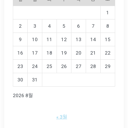
1
2
3
4
5
6
7
8
9
10
11
12
13
14
15
16
17
18
19
20
21
22
23
24
25
26
27
28
29
30
31
2026 8월
« 3월