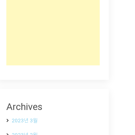
Archives
2023년 3월