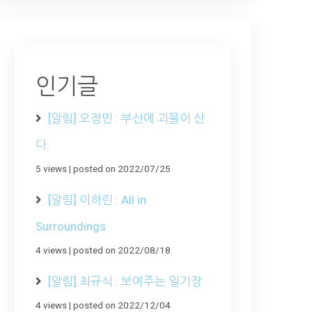
인기글
[알림] 오정민 : 부산에 괴물이 산
다.
5 views
|
posted on 2022/07/25
[알림] 이하린 : All in
Surroundings
4 views
|
posted on 2022/08/18
[알림] 최규식 : 보여주는 일기장
4 views
|
posted on 2022/12/04