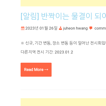
[알림] 반짝이는 물결이 되
2023년 01월 26일
juheon hwang
comm
※ 신규, 기간 변동, 장소 변동 등이 일어난 전시회
다른지역 전시 기간: 2023.01.2
Read More →