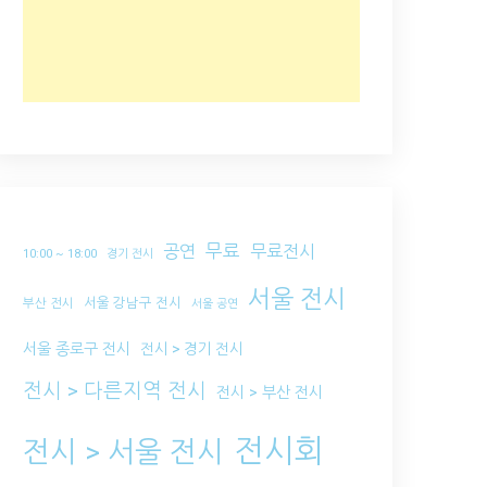
무료
공연
무료전시
10:00 ~ 18:00
경기 전시
서울 전시
서울 강남구 전시
부산 전시
서울 공연
서울 종로구 전시
전시 > 경기 전시
전시 > 다른지역 전시
전시 > 부산 전시
전시회
전시 > 서울 전시