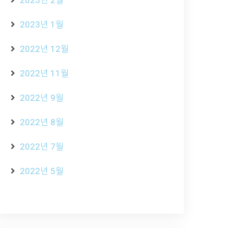
2023년 2월
2023년 1월
2022년 12월
2022년 11월
2022년 9월
2022년 8월
2022년 7월
2022년 5월