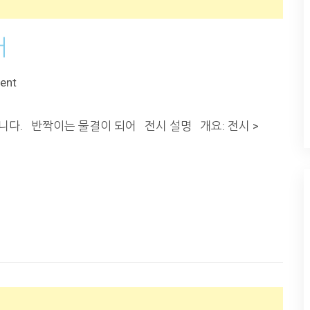
어
ent
입니다. 반짝이는 물결이 되어 전시 설명 개요: 전시 >