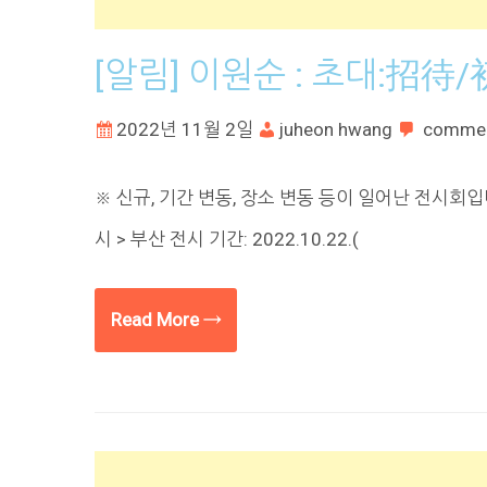
[알림] 이원순 : 초대:招待
2022년 11월 2일
juheon hwang
comme
※ 신규, 기간 변동, 장소 변동 등이 일어난 전시회
시 > 부산 전시 기간: 2022.10.22.(
Read More →