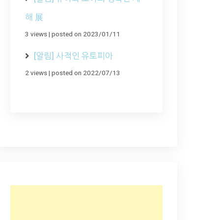
해 展
3 views
|
posted on 2023/01/11
[알림] 사적인 유토피아
2 views
|
posted on 2022/07/13