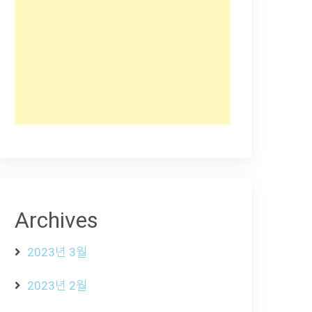
Archives
2023년 3월
2023년 2월