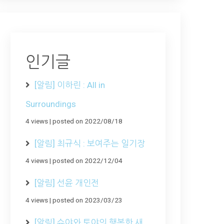
인기글
[알림] 이하린 : All in
Surroundings
4 views
|
posted on 2022/08/18
[알림] 최규식 : 보여주는 일기장
4 views
|
posted on 2022/12/04
[알림] 선윤 개인전
4 views
|
posted on 2023/03/23
[알림] 슈야와 토야의 행복한 새