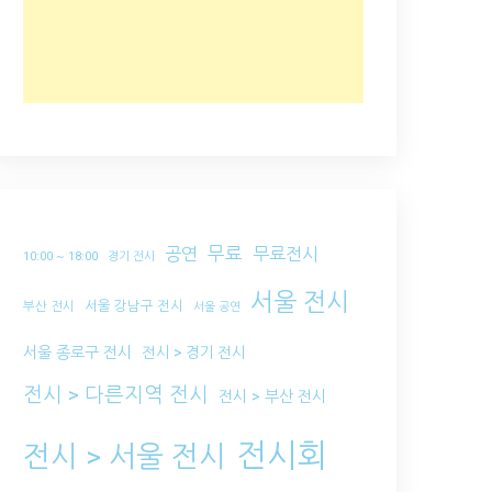
무료
공연
무료전시
10:00 ~ 18:00
경기 전시
서울 전시
서울 강남구 전시
부산 전시
서울 공연
서울 종로구 전시
전시 > 경기 전시
전시 > 다른지역 전시
전시 > 부산 전시
전시회
전시 > 서울 전시