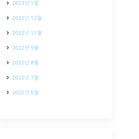
2023년 1월
2022년 12월
2022년 11월
2022년 9월
2022년 8월
2022년 7월
2022년 5월