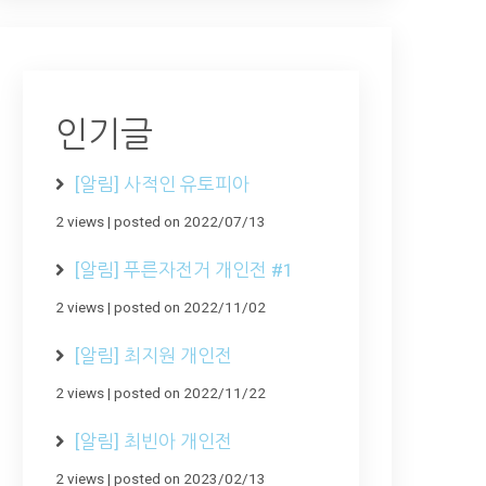
인기글
[알림] 사적인 유토피아
2 views
|
posted on 2022/07/13
[알림] 푸른자전거 개인전 #1
2 views
|
posted on 2022/11/02
[알림] 최지원 개인전
2 views
|
posted on 2022/11/22
[알림] 최빈아 개인전
2 views
|
posted on 2023/02/13