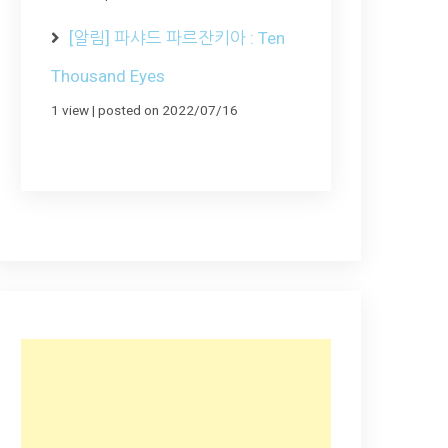
[알림] 파샤드 파르잔키아 : Ten
Thousand Eyes
1 view
|
posted on 2022/07/16