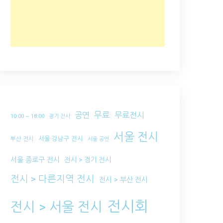
무료
공연
무료전시
10:00 ~ 18:00
경기 전시
서울 전시
서울 강남구 전시
부산 전시
서울 공연
서울 종로구 전시
전시 > 경기 전시
전시 > 다른지역 전시
전시 > 부산 전시
전시회
전시 > 서울 전시