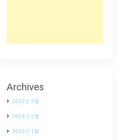
Archives
2023년 3월
2023년 2월
2023년 1월