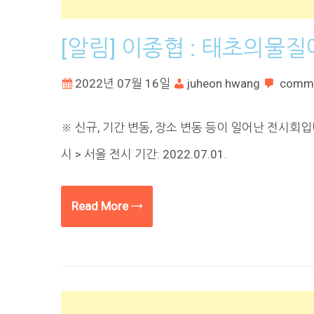
[알림] 이종협 : 태초의물
2022년 07월 16일
juheon hwang
comm
※ 신규, 기간 변동, 장소 변동 등이 일어난 전시회
시 > 서울 전시 기간: 2022.07.01.
Read More →