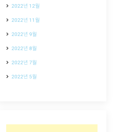
2022년 12월
2022년 11월
2022년 9월
2022년 8월
2022년 7월
2022년 5월