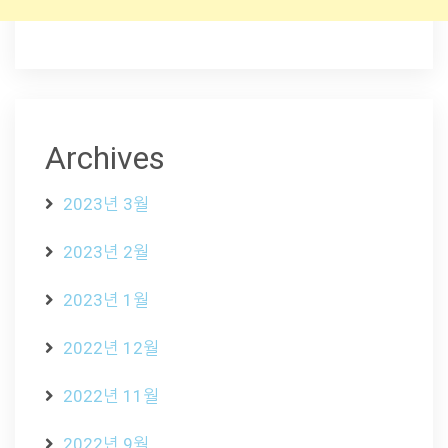
Archives
2023년 3월
2023년 2월
2023년 1월
2022년 12월
2022년 11월
2022년 9월