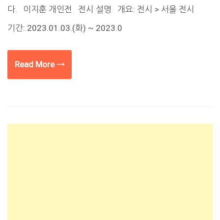
다. 이지훈 개인전 전시 설명 개요: 전시 > 서울 전시
기간: 2023.01.03.(화) ~ 2023.0
Read More →