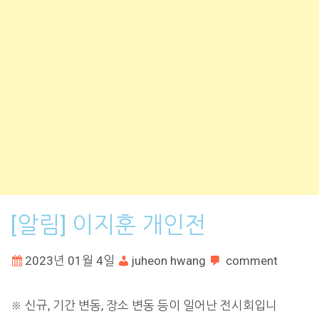
[알림] 이지훈 개인전
2023년 01월 4일
juheon hwang
comment
※ 신규, 기간 변동, 장소 변동 등이 일어난 전시회입니