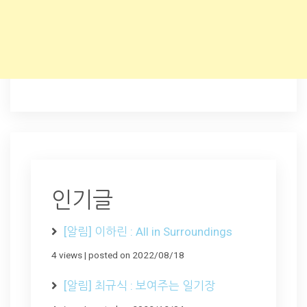
인기글
[알림] 이하린 : All in Surroundings
4 views
|
posted on 2022/08/18
[알림] 최규식 : 보여주는 일기장