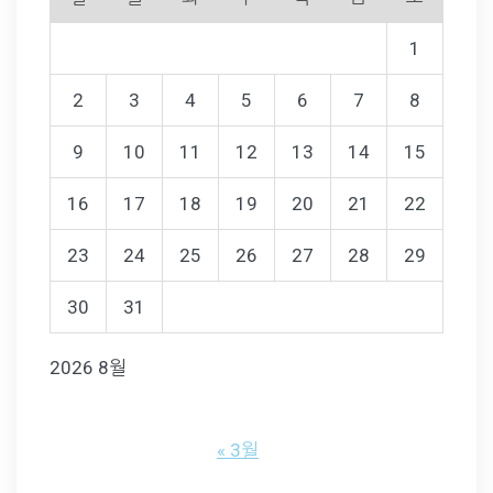
1
2
3
4
5
6
7
8
9
10
11
12
13
14
15
16
17
18
19
20
21
22
23
24
25
26
27
28
29
30
31
2026 8월
« 3월