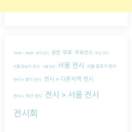
무료
공연
무료전시
부산 전시
10:00 ~ 18:00
경기 전시
서울 전시
서울 종로구 전시
서울 강남구 전시
서울 공연
전시 > 다른지역 전시
전시 > 경기 전시
전시 > 서울 전시
전시 > 부산 전시
전시회