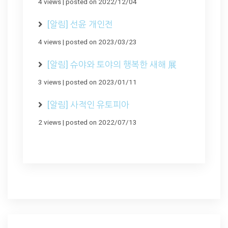
4 views
|
posted on 2022/12/04
[알림] 선윤 개인전
4 views
|
posted on 2023/03/23
[알림] 슈야와 토야의 행복한 새해 展
3 views
|
posted on 2023/01/11
[알림] 사적인 유토피아
2 views
|
posted on 2022/07/13