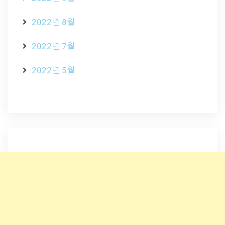
2022년 8월
2022년 7월
2022년 5월