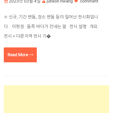
2023년 03월 4일
juheon hwang
comment
※ 신규, 기간 변동, 장소 변동 등이 일어난 전시회입니
다. 이현정 : 동쪽 바다가 건네는 말 전시 설명 개요:
전시 > 다른지역 전시 기�
Read More →