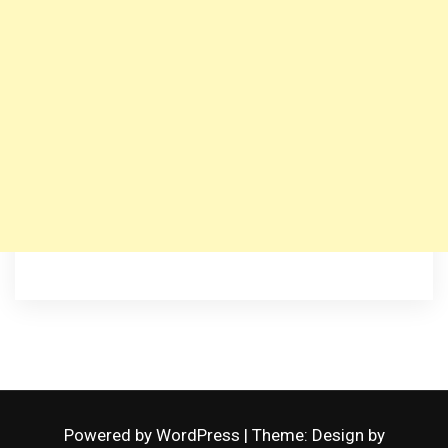
Powered by WordPress
|
Theme: Design by