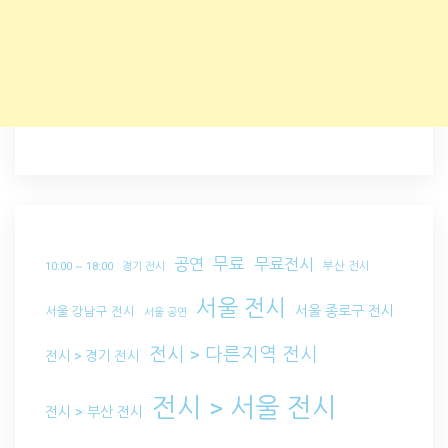
무료
공연
무료전시
부산 전시
10:00 ~ 18:00
경기 전시
서울 전시
서울 종로구 전시
서울 강남구 전시
서울 공연
전시 > 다른지역 전시
전시 > 경기 전시
전시 > 서울 전시
전시 > 부산 전시