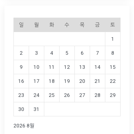
일
월
화
수
목
금
토
1
2
3
4
5
6
7
8
9
10
11
12
13
14
15
16
17
18
19
20
21
22
23
24
25
26
27
28
29
30
31
2026 8월