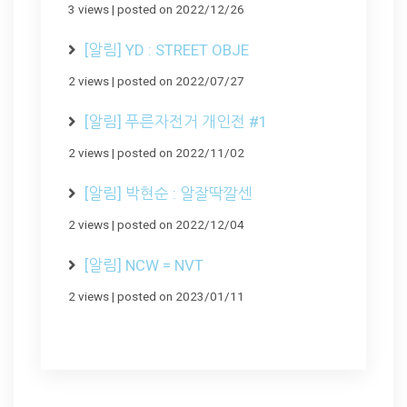
3 views
|
posted on 2022/12/26
[알림] YD : STREET OBJE
2 views
|
posted on 2022/07/27
[알림] 푸른자전거 개인전 #1
2 views
|
posted on 2022/11/02
[알림] 박현순 : 알잘딱깔센
2 views
|
posted on 2022/12/04
[알림] NCW = NVT
2 views
|
posted on 2023/01/11