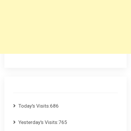
Today's Visits:
686
Yesterday's Visits:
765