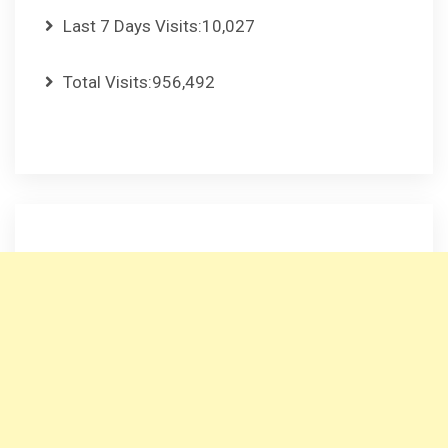
Last 7 Days Visits:
10,027
Total Visits:
956,492