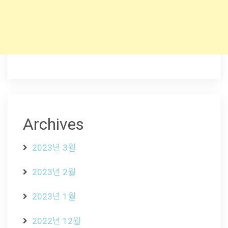
Archives
2023년 3월
2023년 2월
2023년 1월
2022년 12월