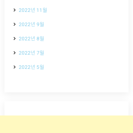
2022년 11월
2022년 9월
2022년 8월
2022년 7월
2022년 5월