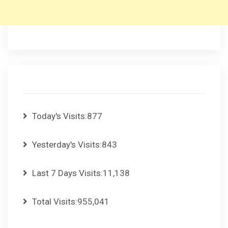
Today's Visits:
877
Yesterday's Visits:
843
Last 7 Days Visits:
11,138
Total Visits:
955,041