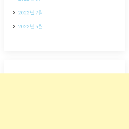
2022년 7월
2022년 5월