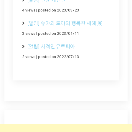
4 views
|
posted on 2023/03/23
[알림] 슈야와 토야의 행복한 새해 展
3 views
|
posted on 2023/01/11
[알림] 사적인 유토피아
2 views
|
posted on 2022/07/13