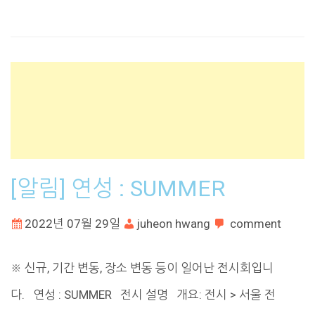
[알림] 연성 : SUMMER
2022년 07월 29일
juheon hwang
comment
※ 신규, 기간 변동, 장소 변동 등이 일어난 전시회입니
다. 연성 : SUMMER 전시 설명 개요: 전시 > 서울 전