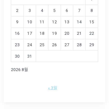
2
3
4
5
6
7
8
9
10
11
12
13
14
15
16
17
18
19
20
21
22
23
24
25
26
27
28
29
30
31
2026 8월
« 3월