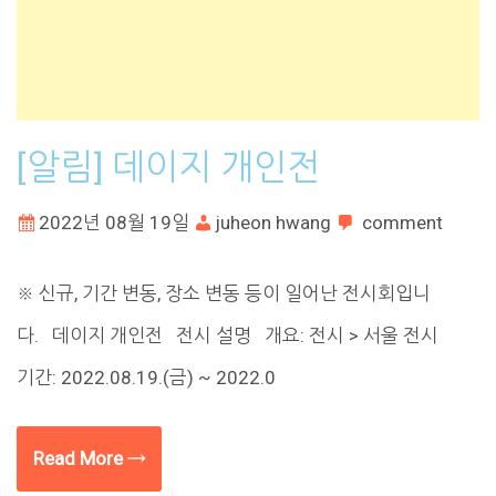
[알림] 데이지 개인전
2022년 08월 19일
juheon hwang
comment
※ 신규, 기간 변동, 장소 변동 등이 일어난 전시회입니
다. 데이지 개인전 전시 설명 개요: 전시 > 서울 전시
기간: 2022.08.19.(금) ~ 2022.0
Read More →