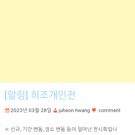
[알림] 히조개인전
2023년 03월 28일
juheon hwang
comment
※ 신규, 기간 변동, 장소 변동 등이 일어난 전시회입니