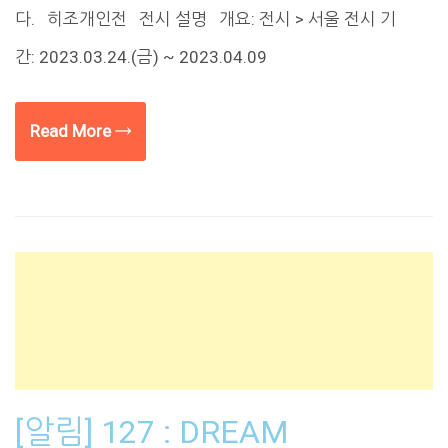
다. 히조개인전 전시 설명 개요: 전시 > 서울 전시 기
간: 2023.03.24.(금) ~ 2023.04.09
Read More →
[알림] 127 : DREAM