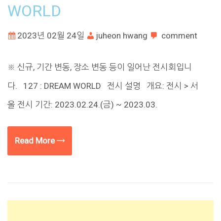
WORLD
2023년 02월 24일
juheon hwang
comment
※ 신규, 기간 변동, 장소 변동 등이 일어난 전시회입니
다. 127 : DREAM WORLD 전시 설명 개요: 전시 > 서
울 전시 기간: 2023.02.24.(금) ~ 2023.03.
Read More →