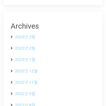
Archives
2023년 3월
2023년 2월
2023년 1월
2022년 12월
2022년 11월
2022년 9월
2022년 8월