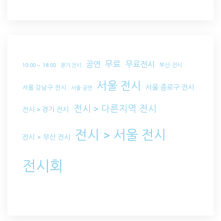
무료
공연
무료전시
부산 전시
10:00 ~ 18:00
경기 전시
서울 전시
서울 종로구 전시
서울 강남구 전시
서울 공연
전시 > 다른지역 전시
전시 > 경기 전시
전시 > 서울 전시
전시 > 부산 전시
전시회