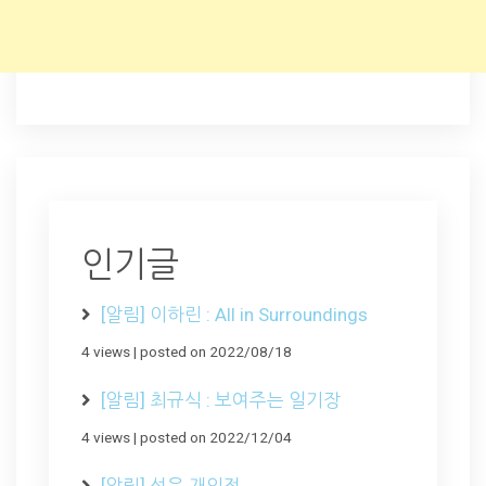
인기글
[알림] 이하린 : All in Surroundings
4 views
|
posted on 2022/08/18
[알림] 최규식 : 보여주는 일기장
4 views
|
posted on 2022/12/04
[알림] 선윤 개인전