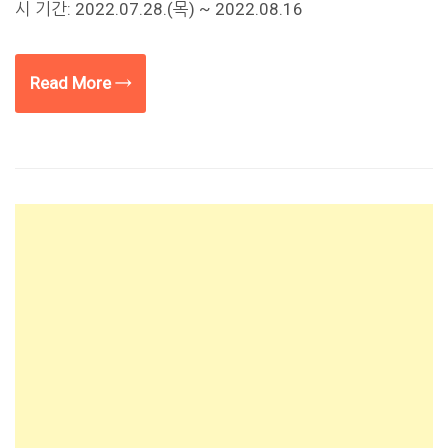
시 기간: 2022.07.28.(목) ~ 2022.08.16
Read More →