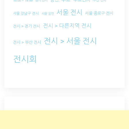
부산 전시
10:00 ~ 18:00
경기 전시
서울 전시
서울 종로구 전시
서울 강남구 전시
서울 공연
전시 > 다른지역 전시
전시 > 경기 전시
전시 > 서울 전시
전시 > 부산 전시
전시회