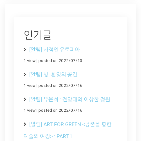
인기글
[알림] 사적인 유토피아
1 view
|
posted on 2022/07/13
[알림] 빛: 환영의 공간
1 view
|
posted on 2022/07/16
[알림] 유은석 : 전망대의 이상한 정원
1 view
|
posted on 2022/07/16
[알림] ART FOR GREEN <공존을 향한
예술의 여정> : PART.1