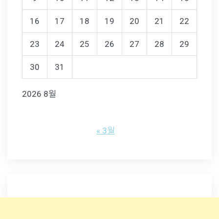
16
17
18
19
20
21
22
23
24
25
26
27
28
29
30
31
2026 8월
« 3월