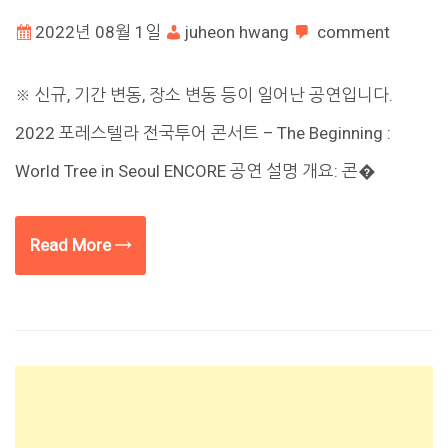
2022년 08월 1일
juheon hwang
comment
※ 신규, 기간 변동, 장소 변동 등이 일어난 공연입니다.
2022 포레스텔라 전국투어 콘서트 – The Beginning :
World Tree in Seoul ENCORE 공연 설명 개요: 콘�
Read More →