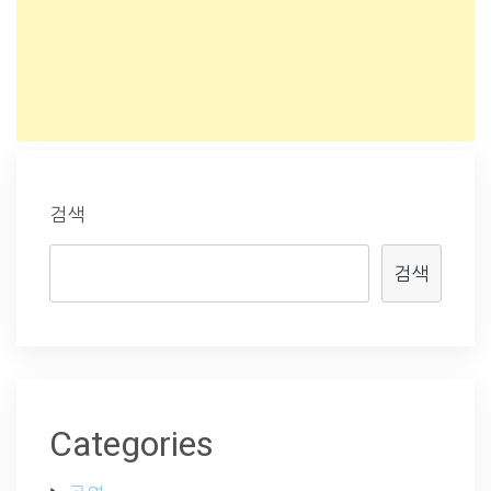
검색
검색
Categories