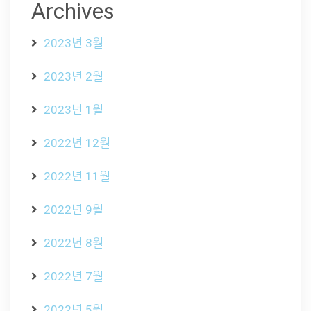
Archives
2023년 3월
2023년 2월
2023년 1월
2022년 12월
2022년 11월
2022년 9월
2022년 8월
2022년 7월
2022년 5월