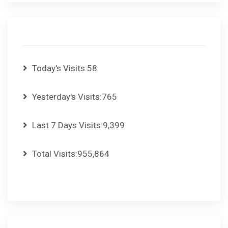
Today's Visits:
58
Yesterday's Visits:
765
Last 7 Days Visits:
9,399
Total Visits:
955,864