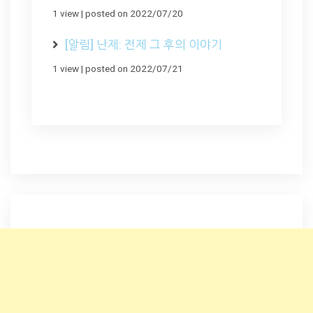
1 view
|
posted on 2022/07/20
[알림] 난제: 전제 그 후의 이야기
1 view
|
posted on 2022/07/21