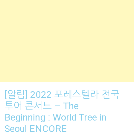
[알림] 2022 포레스텔라 전국
투어 콘서트 – The
Beginning : World Tree in
Seoul ENCORE