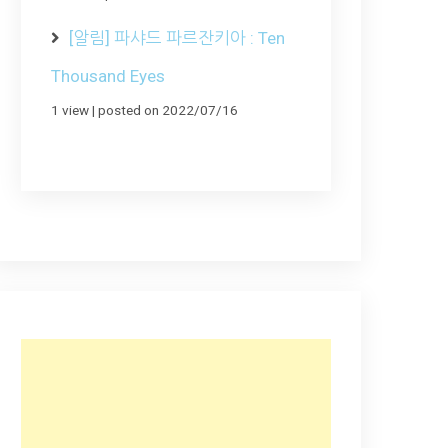
[알림] 파샤드 파르잔키아 : Ten
Thousand Eyes
1 view
|
posted on 2022/07/16