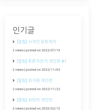
인기글
[알림] 사적인 유토피아
2 views
|
posted on 2022/07/13
[알림] 푸른자전거 개인전 #1
2 views
|
posted on 2022/11/02
[알림] 최지원 개인전
2 views
|
posted on 2022/11/22
[알림] 최빈아 개인전
2 views
|
posted on 2023/02/13