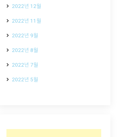
2022년 12월
2022년 11월
2022년 9월
2022년 8월
2022년 7월
2022년 5월