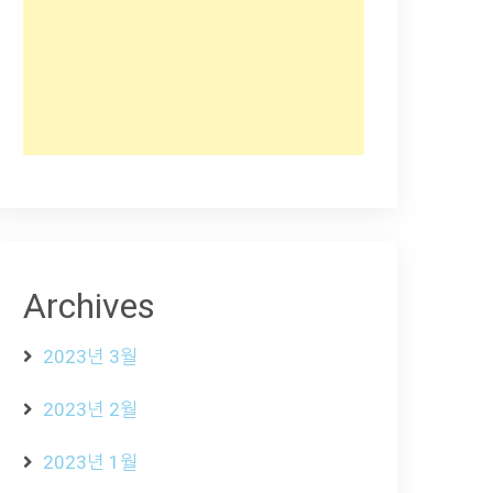
Archives
2023년 3월
2023년 2월
2023년 1월