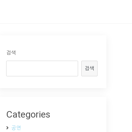
검색
검색
Categories
공연