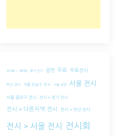
무료
공연
무료전시
10:00 ~ 18:00
경기 전시
서울 전시
서울 강남구 전시
부산 전시
서울 공연
서울 종로구 전시
전시 > 경기 전시
전시 > 다른지역 전시
전시 > 부산 전시
전시회
전시 > 서울 전시