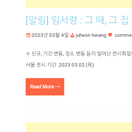
[알림] 임서령 : 그 때, 그 집
2023년 03월 4일
juheon hwang
comme
※ 신규, 기간 변동, 장소 변동 등이 일어난 전시회입니
서울 전시 기간: 2023.03.02.(목)
Read More →