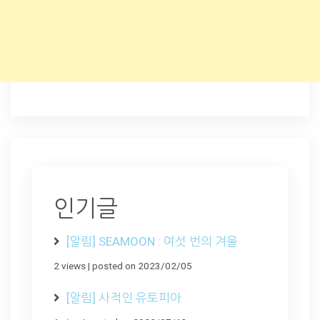
인기글
[알림] SEAMOON : 여섯 번의 겨울
2 views
|
posted on 2023/02/05
[알림] 사적인 유토피아