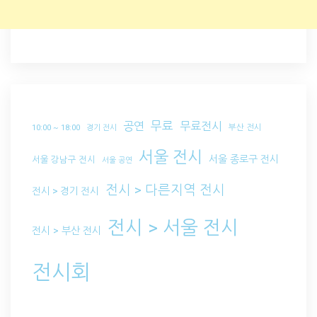
무료
공연
무료전시
부산 전시
10:00 ~ 18:00
경기 전시
서울 전시
서울 종로구 전시
서울 강남구 전시
서울 공연
전시 > 다른지역 전시
전시 > 경기 전시
전시 > 서울 전시
전시 > 부산 전시
전시회