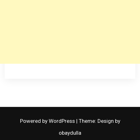
Powered by WordPress
|
Theme: Design by
obaydulla