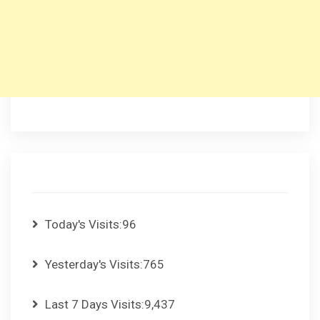
Today's Visits:
96
Yesterday's Visits:
765
Last 7 Days Visits:
9,437