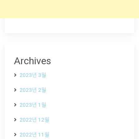
Archives
2023년 3월
2023년 2월
2023년 1월
2022년 12월
2022년 11월