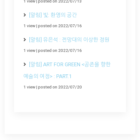
1 view
|
posted on 2022/07/13
[알림] 빛: 환영의 공간
1 view
|
posted on 2022/07/16
[알림] 유은석 : 전망대의 이상한 정원
1 view
|
posted on 2022/07/16
[알림] ART FOR GREEN <공존을 향한
예술의 여정> : PART.1
1 view
|
posted on 2022/07/20