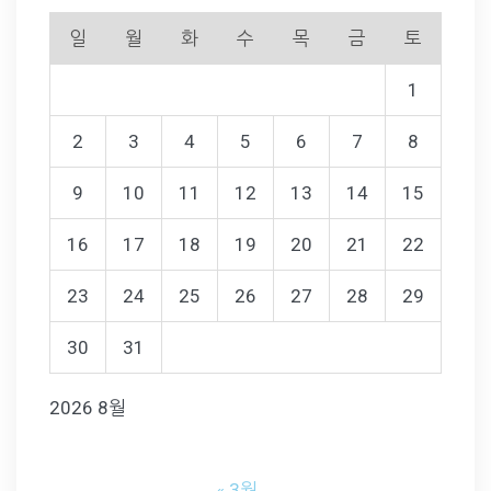
일
월
화
수
목
금
토
1
2
3
4
5
6
7
8
9
10
11
12
13
14
15
16
17
18
19
20
21
22
23
24
25
26
27
28
29
30
31
2026 8월
« 3월