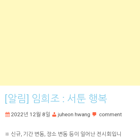
[알림] 임희조 : 서툰 행복
2022년 12월 8일
juheon hwang
comment
※ 신규, 기간 변동, 장소 변동 등이 일어난 전시회입니