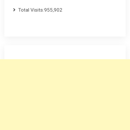
Total Visits:
955,902