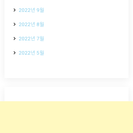
2022년 9월
2022년 8월
2022년 7월
2022년 5월