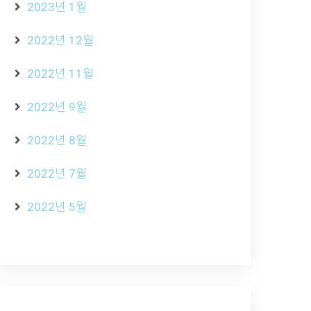
2023년 1월
2022년 12월
2022년 11월
2022년 9월
2022년 8월
2022년 7월
2022년 5월