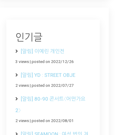
인기글
[알림] 이예린 개인전
3 views
|
posted on 2022/12/26
[알림] YD : STREET OBJE
2 views
|
posted on 2022/07/27
[알림] 80-90 콘서트〈어떤가요
2〉
2 views
|
posted on 2022/08/01
[알림] SEAMOON : 여섯 번의 겨