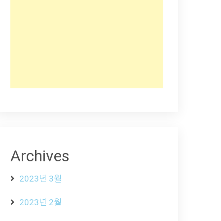
Archives
2023년 3월
2023년 2월