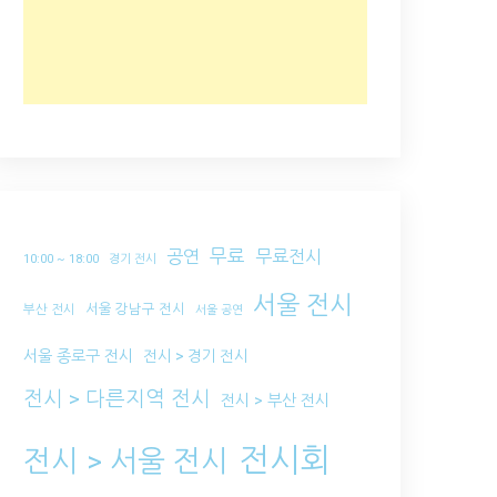
무료
공연
무료전시
10:00 ~ 18:00
경기 전시
서울 전시
서울 강남구 전시
부산 전시
서울 공연
서울 종로구 전시
전시 > 경기 전시
전시 > 다른지역 전시
전시 > 부산 전시
전시회
전시 > 서울 전시