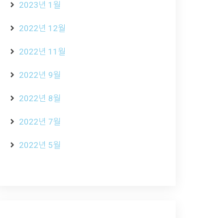
2023년 1월
2022년 12월
2022년 11월
2022년 9월
2022년 8월
2022년 7월
2022년 5월