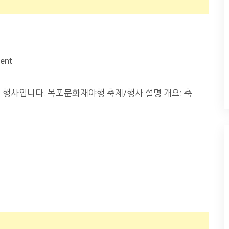
ent
또는 행사입니다. 목포문화재야행 축제/행사 설명 개요: 축