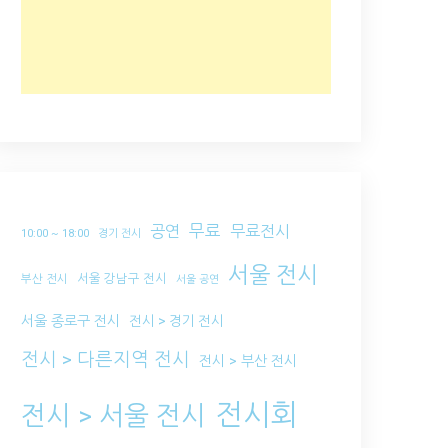
무료
공연
무료전시
10:00 ~ 18:00
경기 전시
서울 전시
서울 강남구 전시
부산 전시
서울 공연
서울 종로구 전시
전시 > 경기 전시
전시 > 다른지역 전시
전시 > 부산 전시
전시회
전시 > 서울 전시