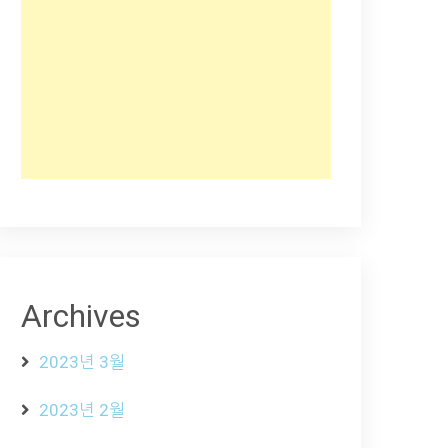
Archives
2023년 3월
2023년 2월