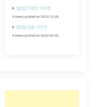
[알림] 이예린 개인전
4 views
|
posted on 2022/12/26
[알림] 선윤 개인전
4 views
|
posted on 2023/03/23