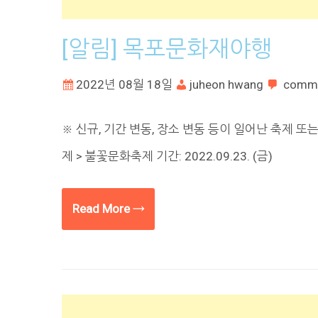
[알림] 목포문화재야행
2022년 08월 18일
juheon hwang
comm
※ 신규, 기간 변동, 장소 변동 등이 일어난 축제 
제 > 불꽃문화축제 기간: 2022.09.23. (금)
Read More →