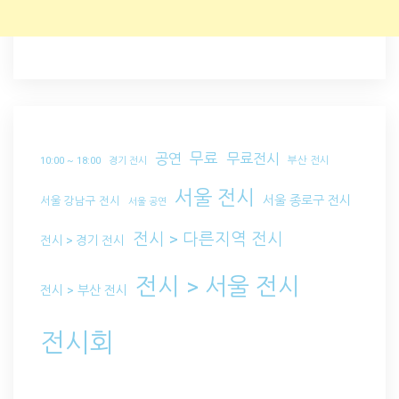
무료
공연
무료전시
부산 전시
10:00 ~ 18:00
경기 전시
서울 전시
서울 종로구 전시
서울 강남구 전시
서울 공연
전시 > 다른지역 전시
전시 > 경기 전시
전시 > 서울 전시
전시 > 부산 전시
전시회