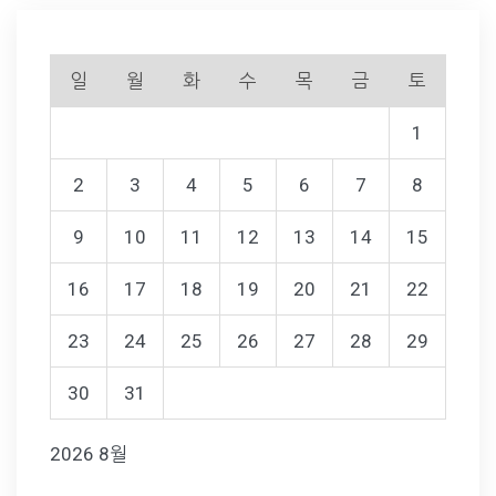
일
월
화
수
목
금
토
1
2
3
4
5
6
7
8
9
10
11
12
13
14
15
16
17
18
19
20
21
22
23
24
25
26
27
28
29
30
31
2026 8월