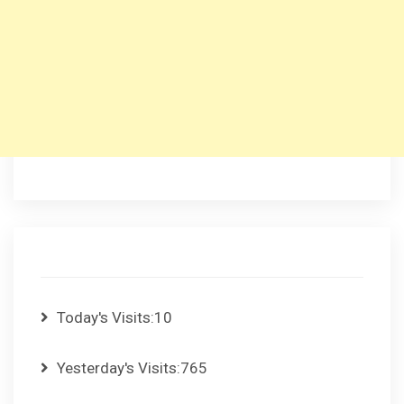
Today's Visits:
10
Yesterday's Visits:
765