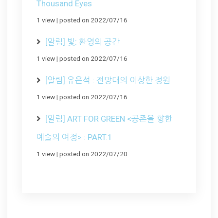
Thousand Eyes
1 view
|
posted on 2022/07/16
[알림] 빛: 환영의 공간
1 view
|
posted on 2022/07/16
[알림] 유은석 : 전망대의 이상한 정원
1 view
|
posted on 2022/07/16
[알림] ART FOR GREEN <공존을 향한
예술의 여정> : PART.1
1 view
|
posted on 2022/07/20