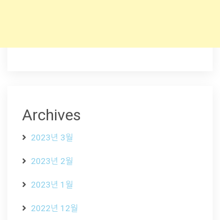
Archives
2023년 3월
2023년 2월
2023년 1월
2022년 12월