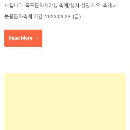
사입니다. 목포문화재야행 축제/행사 설명 개요: 축제 >
불꽃문화축제 기간: 2022.09.23. (금)
Read More →