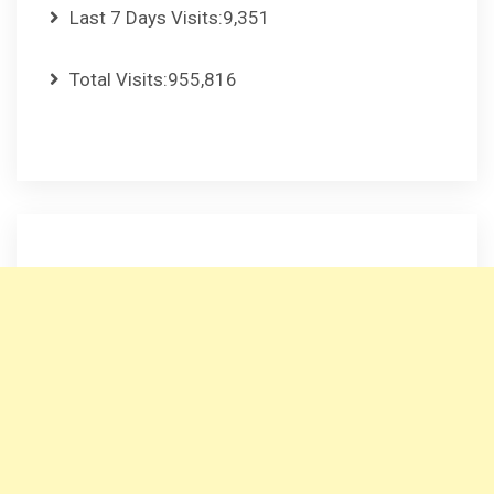
Last 7 Days Visits:
9,351
Total Visits:
955,816