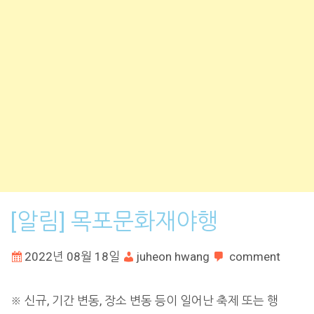
[알림] 목포문화재야행
2022년 08월 18일
juheon hwang
comment
※ 신규, 기간 변동, 장소 변동 등이 일어난 축제 또는 행