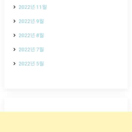
2022년 11월
2022년 9월
2022년 8월
2022년 7월
2022년 5월