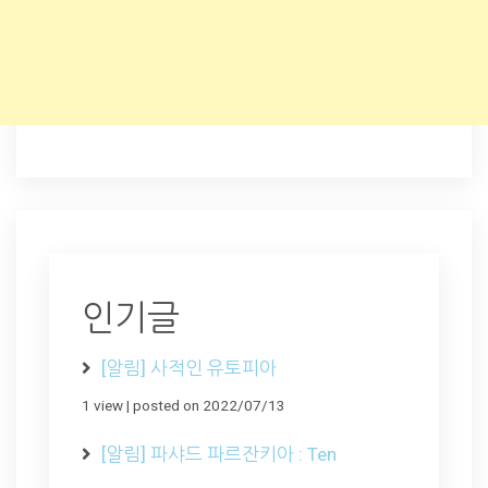
인기글
[알림] 사적인 유토피아
1 view
|
posted on 2022/07/13
[알림] 파샤드 파르잔키아 : Ten