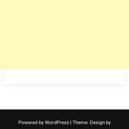
Powered by WordPress
|
Theme: Design by