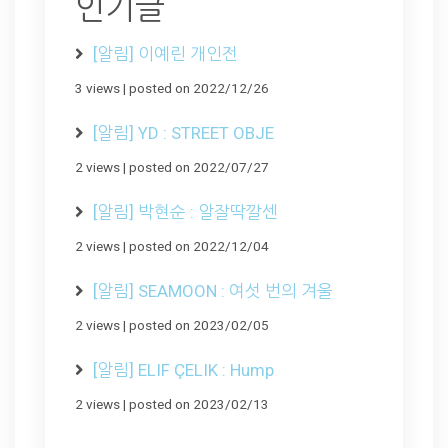
인기글
[알림] 이예린 개인전
3 views
|
posted on 2022/12/26
[알림] YD : STREET OBJE
2 views
|
posted on 2022/07/27
[알림] 박현순 : 알잘딱깔센
2 views
|
posted on 2022/12/04
[알림] SEAMOON : 여섯 번의 겨울
2 views
|
posted on 2023/02/05
[알림] ELIF ÇELIK : Hump
2 views
|
posted on 2023/02/13