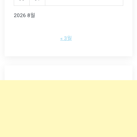
2026 8월
« 3월