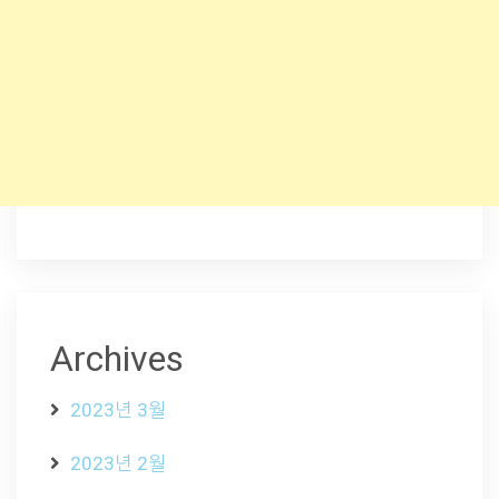
Archives
2023년 3월
2023년 2월