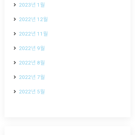
2023년 1월
2022년 12월
2022년 11월
2022년 9월
2022년 8월
2022년 7월
2022년 5월