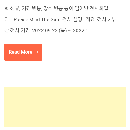
※ 신규, 기간 변동, 장소 변동 등이 일어난 전시회입니
다. Please Mind The Gap 전시 설명 개요: 전시 > 부
산 전시 기간: 2022.09.22.(목) ~ 2022.1
Read More →