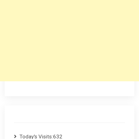
Today's Visits:
632