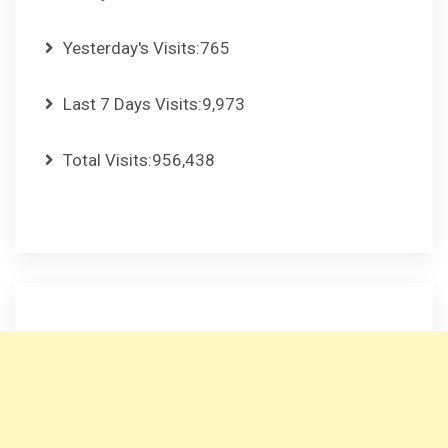
Yesterday's Visits:
765
Last 7 Days Visits:
9,973
Total Visits:
956,438