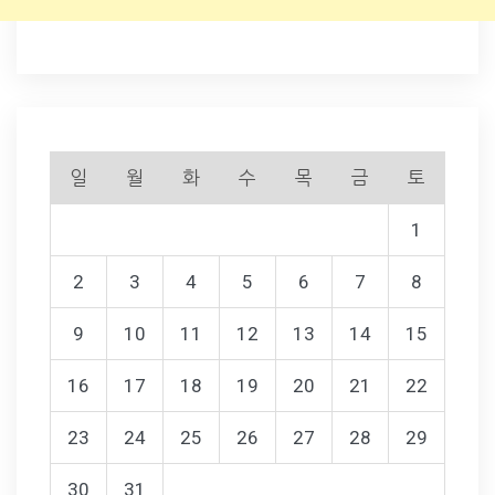
일
월
화
수
목
금
토
1
2
3
4
5
6
7
8
9
10
11
12
13
14
15
16
17
18
19
20
21
22
23
24
25
26
27
28
29
30
31