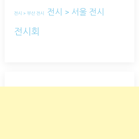
전시 > 서울 전시
전시 > 부산 전시
전시회