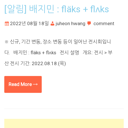
[알림] 배지민 : fläks + flʌks
2022년 08월 18일
juheon hwang
comment
※ 신규, 기간 변동, 장소 변동 등이 일어난 전시회입니
다. 배지민 : fläks + flʌks 전시 설명 개요: 전시 > 부
산 전시 기간: 2022.08.18.(목)
Read More →