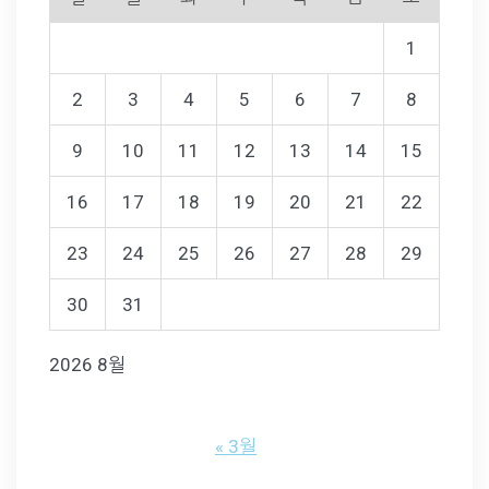
1
2
3
4
5
6
7
8
9
10
11
12
13
14
15
16
17
18
19
20
21
22
23
24
25
26
27
28
29
30
31
2026 8월
« 3월