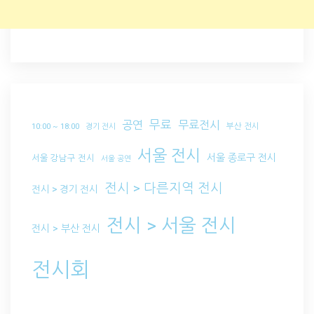
무료
공연
무료전시
부산 전시
10:00 ~ 18:00
경기 전시
서울 전시
서울 종로구 전시
서울 강남구 전시
서울 공연
전시 > 다른지역 전시
전시 > 경기 전시
전시 > 서울 전시
전시 > 부산 전시
전시회