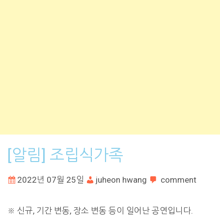
[알림] 조립식가족
2022년 07월 25일
juheon hwang
comment
※ 신규, 기간 변동, 장소 변동 등이 일어난 공연입니다.