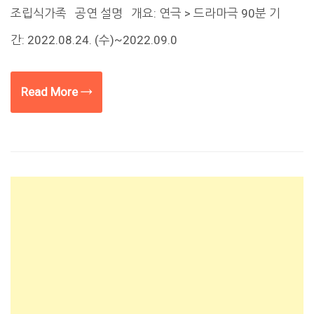
조립식가족 공연 설명 개요: 연극 > 드라마극 90분 기
간: 2022.08.24. (수)~2022.09.0
Read More →