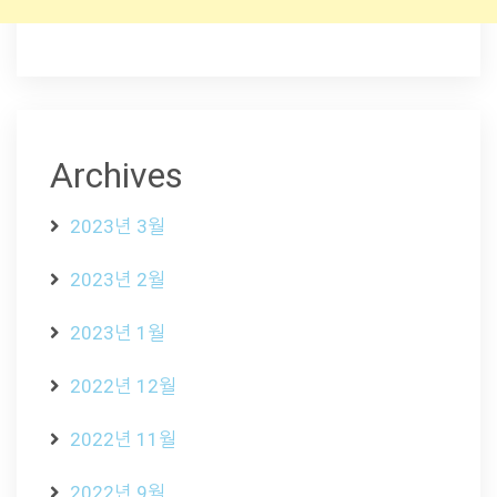
Archives
2023년 3월
2023년 2월
2023년 1월
2022년 12월
2022년 11월
2022년 9월