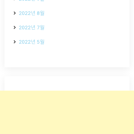
2022년 8월
2022년 7월
2022년 5월