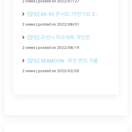
2 views
|
posted on 2022/07/27
[알림] 80-90 콘서트〈어떤가요 2〉
2 views
|
posted on 2022/08/01
[알림] 죠반니 피오레토 개인전
2 views
|
posted on 2022/08/19
[알림] SEAMOON : 여섯 번의 겨울
2 views
|
posted on 2023/02/05