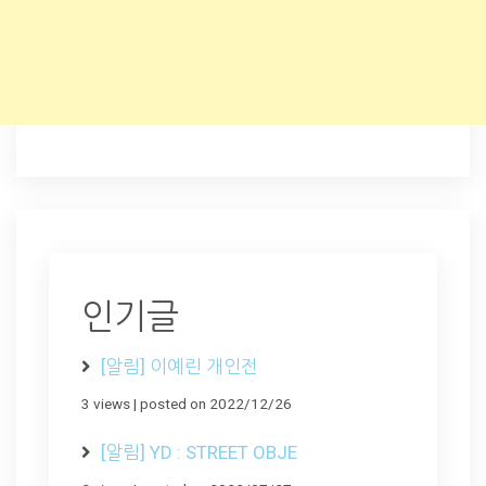
인기글
[알림] 이예린 개인전
3 views
|
posted on 2022/12/26
[알림] YD : STREET OBJE