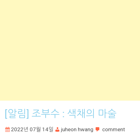
[알림] 조부수 : 색채의 마술
2022년 07월 14일
juheon hwang
comment