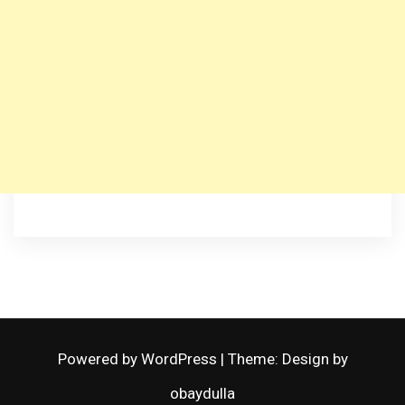
Powered by WordPress
|
Theme: Design by
obaydulla