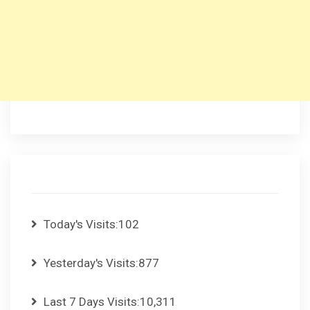
Today's Visits:
102
Yesterday's Visits:
877
Last 7 Days Visits:
10,311