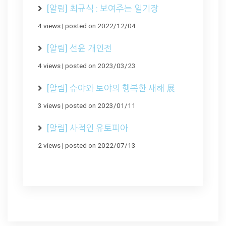
[알림] 최규식 : 보여주는 일기장
4 views
|
posted on 2022/12/04
[알림] 선윤 개인전
4 views
|
posted on 2023/03/23
[알림] 슈야와 토야의 행복한 새해 展
3 views
|
posted on 2023/01/11
[알림] 사적인 유토피아
2 views
|
posted on 2022/07/13