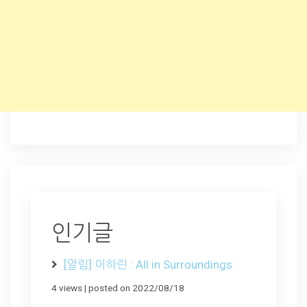
인기글
[알림] 이하린 : All in Surroundings
4 views
|
posted on 2022/08/18