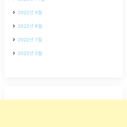
2022년 9월
2022년 8월
2022년 7월
2022년 5월