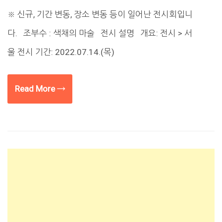
※ 신규, 기간 변동, 장소 변동 등이 일어난 전시회입니
다. 조부수 : 색채의 마술 전시 설명 개요: 전시 > 서
울 전시 기간: 2022.07.14.(목)
Read More →