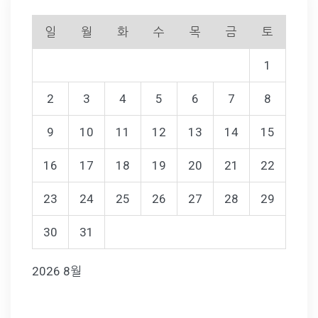
일
월
화
수
목
금
토
1
2
3
4
5
6
7
8
9
10
11
12
13
14
15
16
17
18
19
20
21
22
23
24
25
26
27
28
29
30
31
2026 8월