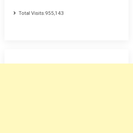
Total Visits:
955,143