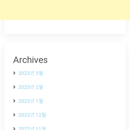
Archives
2023년 3월
2023년 2월
2023년 1월
2022년 12월
2022년 11월