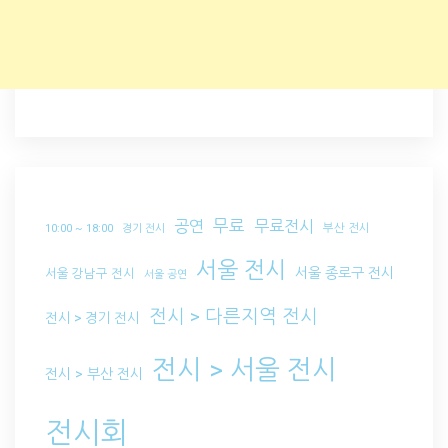
무료
공연
무료전시
부산 전시
10:00 ~ 18:00
경기 전시
서울 전시
서울 종로구 전시
서울 강남구 전시
서울 공연
전시 > 다른지역 전시
전시 > 경기 전시
전시 > 서울 전시
전시 > 부산 전시
전시회