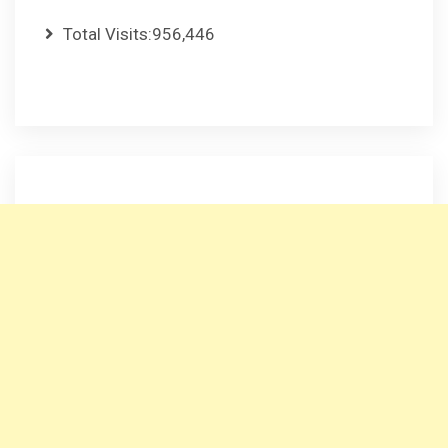
Total Visits:
956,446