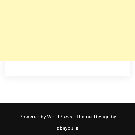
Powered by WordPress
|
Theme: Design by
obaydulla