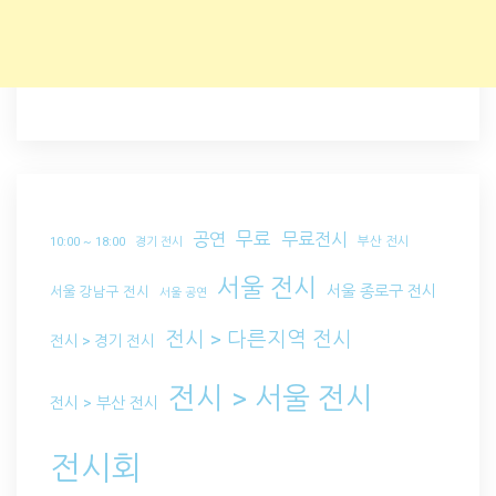
무료
공연
무료전시
부산 전시
10:00 ~ 18:00
경기 전시
서울 전시
서울 종로구 전시
서울 강남구 전시
서울 공연
전시 > 다른지역 전시
전시 > 경기 전시
전시 > 서울 전시
전시 > 부산 전시
전시회