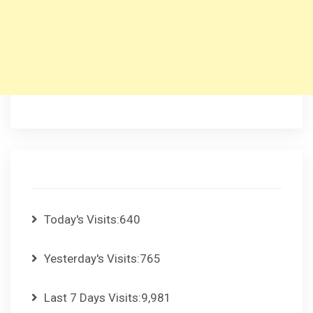
Today's Visits:
640
Yesterday's Visits:
765
Last 7 Days Visits:
9,981