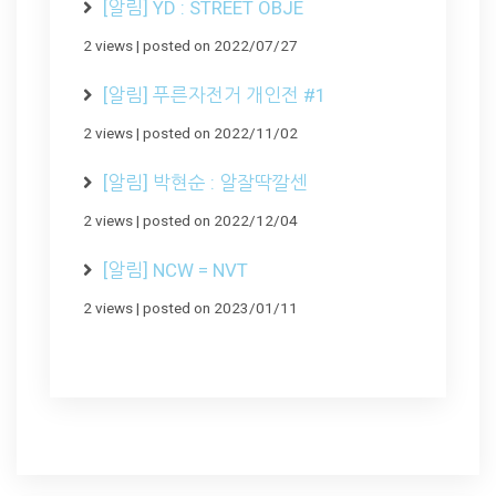
[알림] YD : STREET OBJE
2 views
|
posted on 2022/07/27
[알림] 푸른자전거 개인전 #1
2 views
|
posted on 2022/11/02
[알림] 박현순 : 알잘딱깔센
2 views
|
posted on 2022/12/04
[알림] NCW = NVT
2 views
|
posted on 2023/01/11