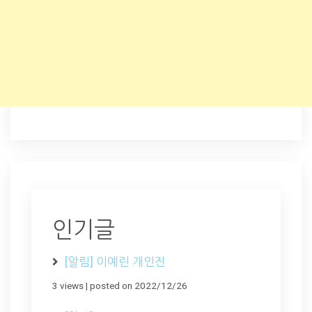
인기글
[알림] 이예린 개인전
3 views
|
posted on 2022/12/26