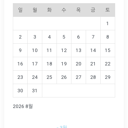
일
월
화
수
목
금
토
1
2
3
4
5
6
7
8
9
10
11
12
13
14
15
16
17
18
19
20
21
22
23
24
25
26
27
28
29
30
31
2026 8월
« 3월