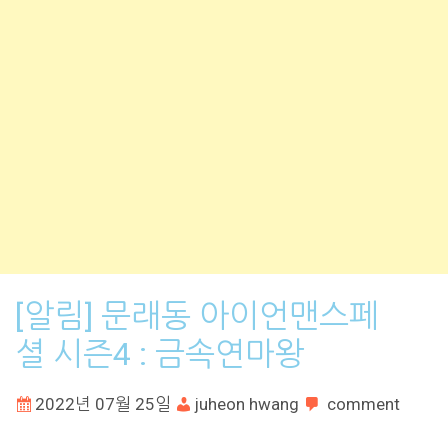
[알림] 문래동 아이언맨스페
셜 시즌4 : 금속연마왕
2022년 07월 25일
juheon hwang
comment