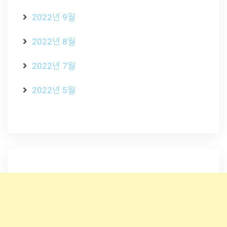
2022년 9월
2022년 8월
2022년 7월
2022년 5월