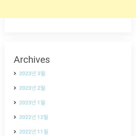
Archives
2023년 3월
2023년 2월
2023년 1월
2022년 12월
2022년 11월