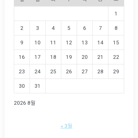
1
2
3
4
5
6
7
8
9
10
11
12
13
14
15
16
17
18
19
20
21
22
23
24
25
26
27
28
29
30
31
2026 8월
« 3월