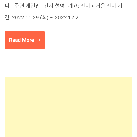
다. 주연 개인전 전시 설명 개요: 전시 > 서울 전시 기
간: 2022.11.29.(화) ~ 2022.12.2
Read More →