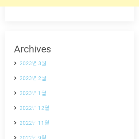
Archives
2023년 3월
2023년 2월
2023년 1월
2022년 12월
2022년 11월
2022년 9월