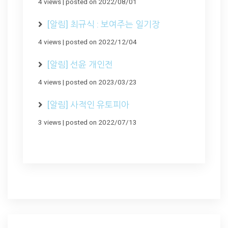
4 views
|
posted on 2022/08/01
[알림] 최규식 : 보여주는 일기장
4 views
|
posted on 2022/12/04
[알림] 선윤 개인전
4 views
|
posted on 2023/03/23
[알림] 사적인 유토피아
3 views
|
posted on 2022/07/13