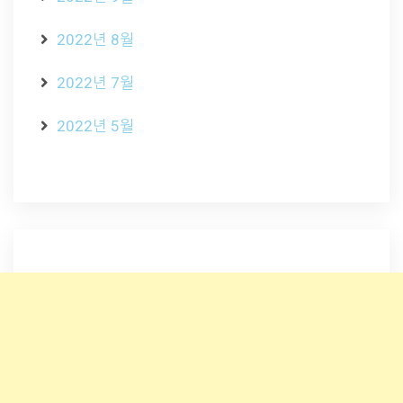
2022년 8월
2022년 7월
2022년 5월