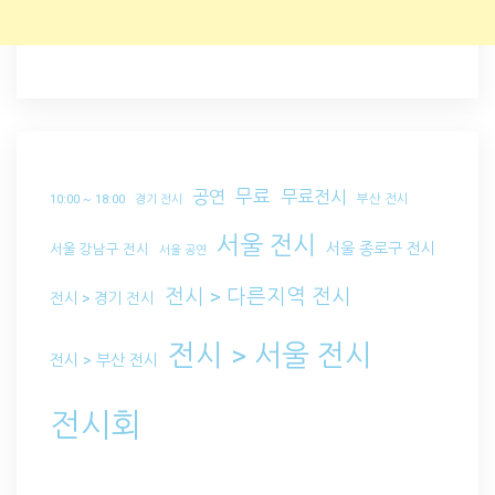
무료
공연
무료전시
부산 전시
10:00 ~ 18:00
경기 전시
서울 전시
서울 종로구 전시
서울 강남구 전시
서울 공연
전시 > 다른지역 전시
전시 > 경기 전시
전시 > 서울 전시
전시 > 부산 전시
전시회