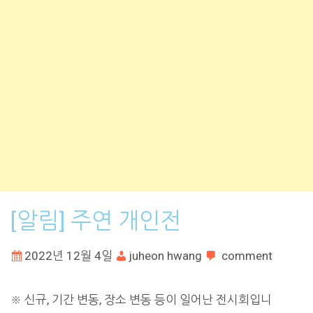
[알림] 주연 개인전
2022년 12월 4일
juheon hwang
comment
※ 신규, 기간 변동, 장소 변동 등이 일어난 전시회입니