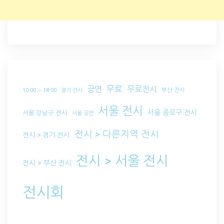
무료
공연
무료전시
부산 전시
10:00 ~ 18:00
경기 전시
서울 전시
서울 종로구 전시
서울 강남구 전시
서울 공연
전시 > 다른지역 전시
전시 > 경기 전시
전시 > 서울 전시
전시 > 부산 전시
전시회