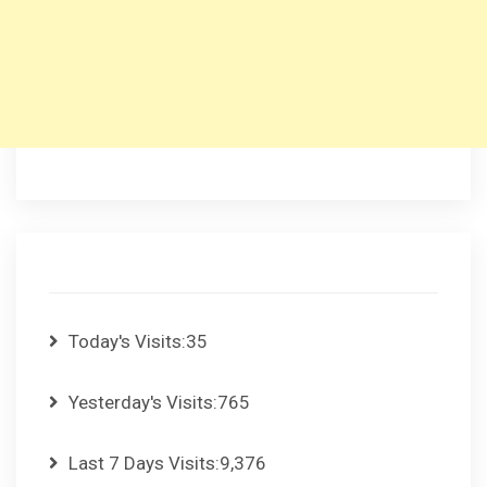
Today's Visits:
35
Yesterday's Visits:
765
Last 7 Days Visits:
9,376