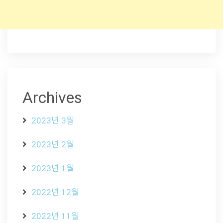
Archives
2023년 3월
2023년 2월
2023년 1월
2022년 12월
2022년 11월