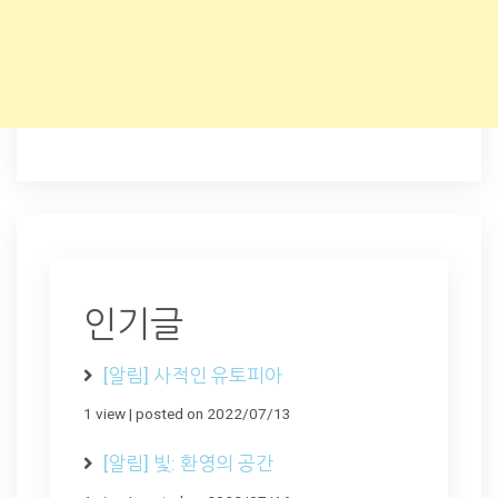
인기글
[알림] 사적인 유토피아
1 view
|
posted on 2022/07/13
[알림] 빛: 환영의 공간