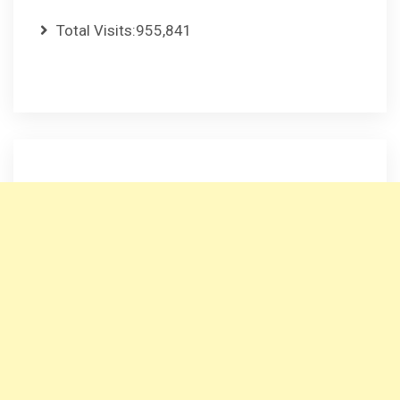
Total Visits:
955,841