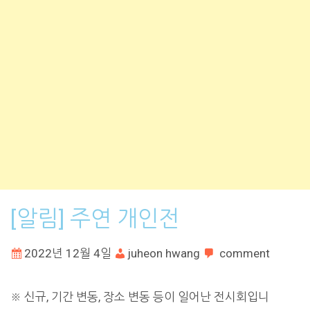
[알림] 주연 개인전
2022년 12월 4일
juheon hwang
comment
※ 신규, 기간 변동, 장소 변동 등이 일어난 전시회입니