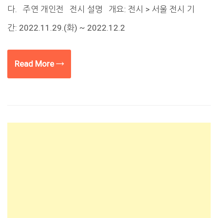
다. 주연 개인전 전시 설명 개요: 전시 > 서울 전시 기
간: 2022.11.29.(화) ~ 2022.12.2
Read More →