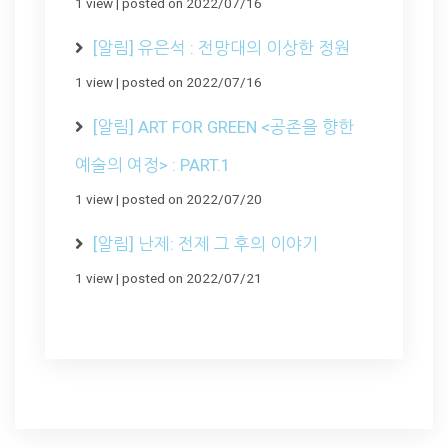
1 view
|
posted on 2022/07/16
[알림] 유은석 : 전망대의 이상한 정원
1 view
|
posted on 2022/07/16
[알림] ART FOR GREEN <공존을 향한
예술의 여정> : PART.1
1 view
|
posted on 2022/07/20
[알림] 난제: 전제 그 후의 이야기
1 view
|
posted on 2022/07/21