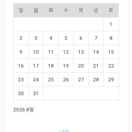
일
월
화
수
목
금
토
1
2
3
4
5
6
7
8
9
10
11
12
13
14
15
16
17
18
19
20
21
22
23
24
25
26
27
28
29
30
31
2026 8월
« 3월