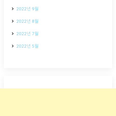
2022년 9월
2022년 8월
2022년 7월
2022년 5월