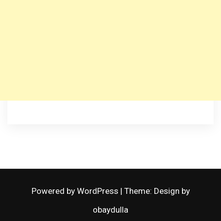
Powered by WordPress
|
Theme: Design by
obaydulla