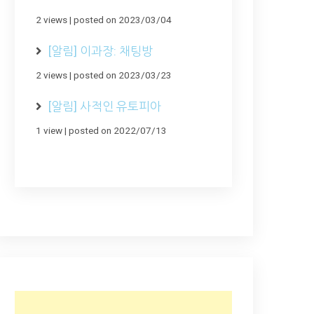
2 views
|
posted on 2023/03/04
[알림] 이과장: 채팅방
2 views
|
posted on 2023/03/23
[알림] 사적인 유토피아
1 view
|
posted on 2022/07/13