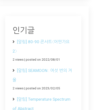
인기글
[알림] 80-90 콘서트〈어떤가요
2〉
2 views
|
posted on 2022/08/01
[알림] SEAMOON : 여섯 번의 겨
울
2 views
|
posted on 2023/02/05
[알림] Temperature Spectrum
of Abstract