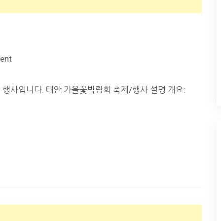
ent
또는 행사입니다. 태안 가을꽃박람회 축제/행사 설명 개요: