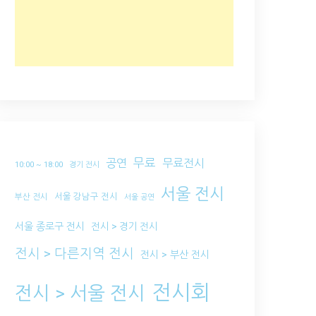
무료
공연
무료전시
10:00 ~ 18:00
경기 전시
서울 전시
서울 강남구 전시
부산 전시
서울 공연
서울 종로구 전시
전시 > 경기 전시
전시 > 다른지역 전시
전시 > 부산 전시
전시회
전시 > 서울 전시