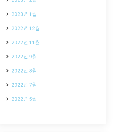
2023년 2월
2023년 1월
2022년 12월
2022년 11월
2022년 9월
2022년 8월
2022년 7월
2022년 5월