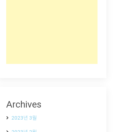
Archives
2023년 3월