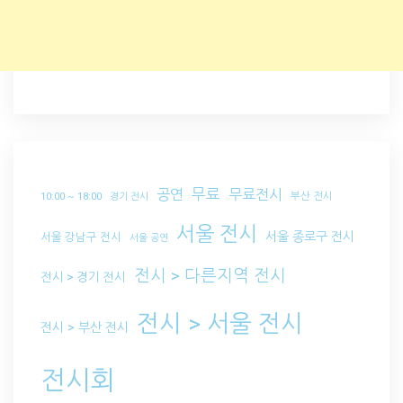
무료
공연
무료전시
부산 전시
10:00 ~ 18:00
경기 전시
서울 전시
서울 종로구 전시
서울 강남구 전시
서울 공연
전시 > 다른지역 전시
전시 > 경기 전시
전시 > 서울 전시
전시 > 부산 전시
전시회