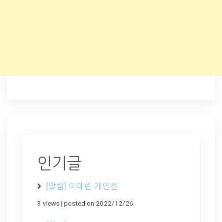
인기글
[알림] 이예린 개인전
3 views
|
posted on 2022/12/26