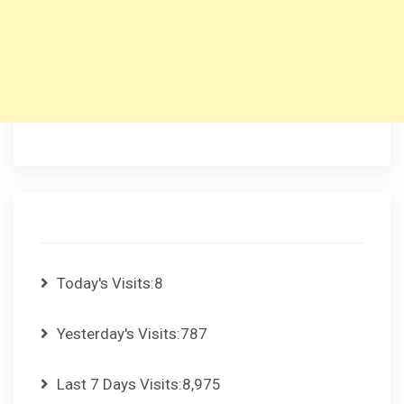
Today's Visits:
8
Yesterday's Visits:
787
Last 7 Days Visits:
8,975