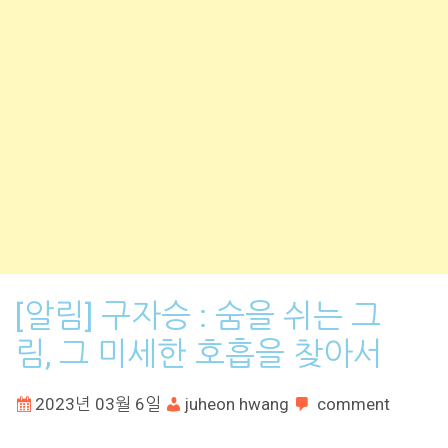
[알림] 구자승 : 숨을 쉬는 그
림, 그 미세한 호흡을 찾아서
2023년 03월 6일
juheon hwang
comment