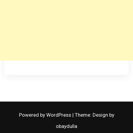
Powered by WordPress
|
Theme: Design by
obaydulla