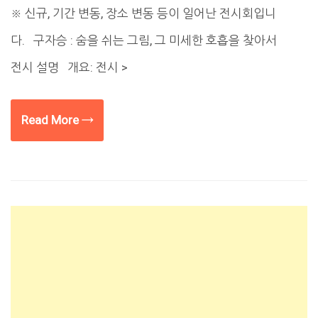
※ 신규, 기간 변동, 장소 변동 등이 일어난 전시회입니
다. 구자승 : 숨을 쉬는 그림, 그 미세한 호흡을 찾아서
전시 설명 개요: 전시 >
Read More →