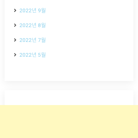
2022년 9월
2022년 8월
2022년 7월
2022년 5월