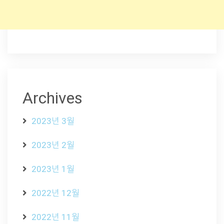
Archives
2023년 3월
2023년 2월
2023년 1월
2022년 12월
2022년 11월