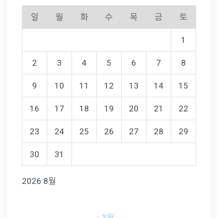
일
월
화
수
목
금
토
1
2
3
4
5
6
7
8
9
10
11
12
13
14
15
16
17
18
19
20
21
22
23
24
25
26
27
28
29
30
31
2026 8월
« 3월