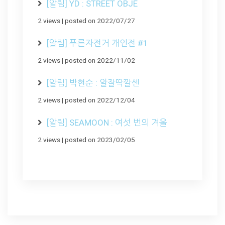
[알림] YD : STREET OBJE
2 views
|
posted on 2022/07/27
[알림] 푸른자전거 개인전 #1
2 views
|
posted on 2022/11/02
[알림] 박현순 : 알잘딱깔센
2 views
|
posted on 2022/12/04
[알림] SEAMOON : 여섯 번의 겨울
2 views
|
posted on 2023/02/05