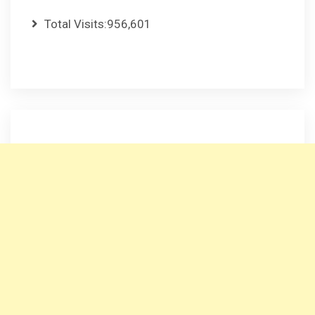
Total Visits:
956,601