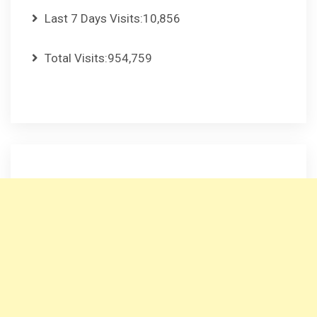
Last 7 Days Visits:
10,856
Total Visits:
954,759