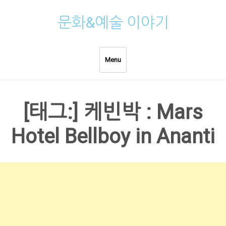
Skip
문화&예술 이야기
to
content
Menu
[태그:]
케빈박 : Mars
Hotel Bellboy in Ananti