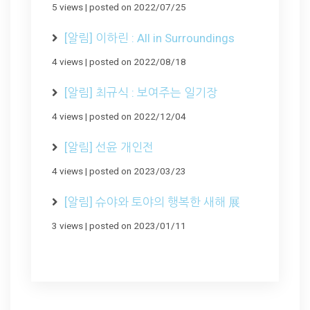
5 views
|
posted on 2022/07/25
[알림] 이하린 : All in Surroundings
4 views
|
posted on 2022/08/18
[알림] 최규식 : 보여주는 일기장
4 views
|
posted on 2022/12/04
[알림] 선윤 개인전
4 views
|
posted on 2023/03/23
[알림] 슈야와 토야의 행복한 새해 展
3 views
|
posted on 2023/01/11