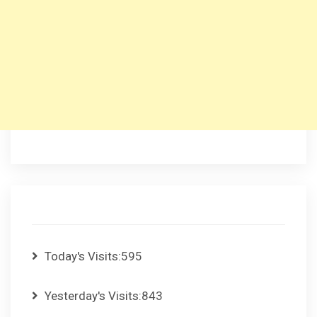
Today's Visits:
595
Yesterday's Visits:
843