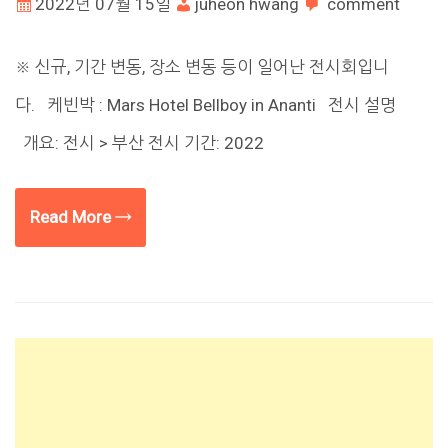
2022년 07월 15일
juheon hwang
comment
※ 신규, 기간 변동, 장소 변동 등이 일어난 전시회입니
다. 케빈박 : Mars Hotel Bellboy in Ananti 전시 설명
개요: 전시 > 부산 전시 기간: 2022
Read More →