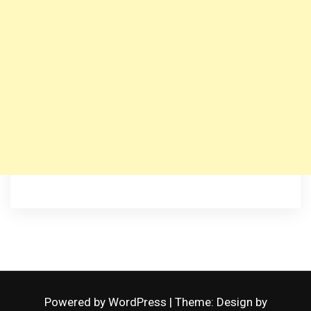
Powered by WordPress
|
Theme: Design by