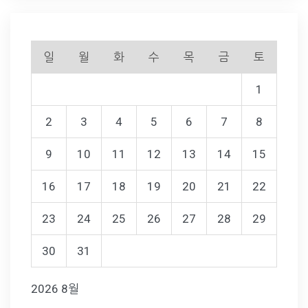
일
월
화
수
목
금
토
1
2
3
4
5
6
7
8
9
10
11
12
13
14
15
16
17
18
19
20
21
22
23
24
25
26
27
28
29
30
31
2026 8월