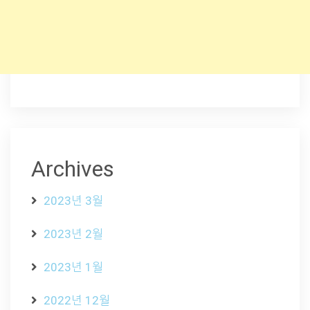
Archives
2023년 3월
2023년 2월
2023년 1월
2022년 12월