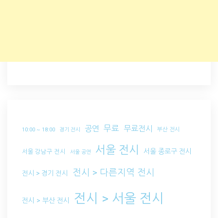
무료
공연
무료전시
부산 전시
10:00 ~ 18:00
경기 전시
서울 전시
서울 종로구 전시
서울 강남구 전시
서울 공연
전시 > 다른지역 전시
전시 > 경기 전시
전시 > 서울 전시
전시 > 부산 전시