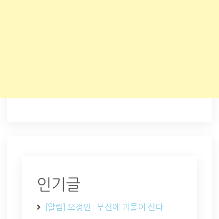
인기글
[알림] 오정민 : 부산에 괴물이 산다.