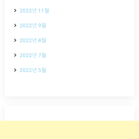
2022년 11월
2022년 9월
2022년 8월
2022년 7월
2022년 5월