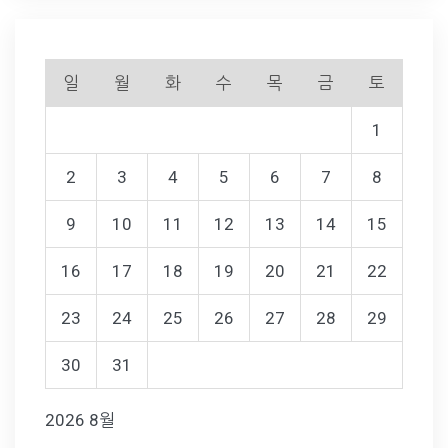
일
월
화
수
목
금
토
1
2
3
4
5
6
7
8
9
10
11
12
13
14
15
16
17
18
19
20
21
22
23
24
25
26
27
28
29
30
31
2026 8월