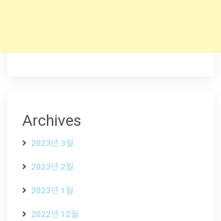
Archives
2023년 3월
2023년 2월
2023년 1월
2022년 12월