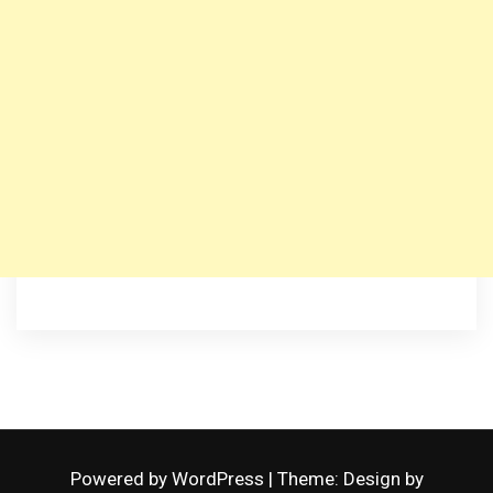
Powered by WordPress
|
Theme: Design by