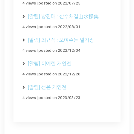
4 views
|
posted on 2022/07/25
[알림] 방진태 : 산수채집山水採集
4 views
|
posted on 2022/08/01
[알림] 최규식 : 보여주는 일기장
4 views
|
posted on 2022/12/04
[알림] 이예린 개인전
4 views
|
posted on 2022/12/26
[알림] 선윤 개인전
4 views
|
posted on 2023/03/23