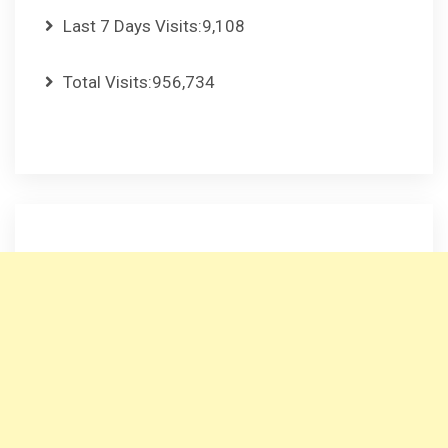
Last 7 Days Visits:
9,108
Total Visits:
956,734