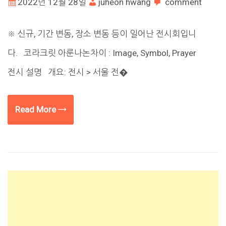
2022년 12월 28일
juheon hwang
comment
※ 신규, 기간 변동, 장소 변동 등이 일어난 전시회입니
다. 코라크릿 아룬나논차이 : Image, Symbol, Prayer
전시 설명 개요: 전시 > 서울 전�
Read More →