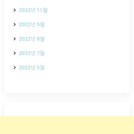
2022년 11월
2022년 9월
2022년 8월
2022년 7월
2022년 5월