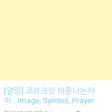
[알림] 코라크릿 아룬나논차
이 : Image, Symbol, Prayer