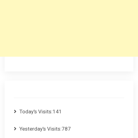
Today's Visits:
141
Yesterday's Visits:
787