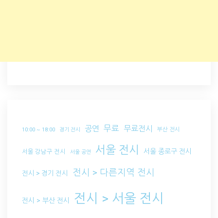
무료
공연
무료전시
부산 전시
10:00 ~ 18:00
경기 전시
서울 전시
서울 종로구 전시
서울 강남구 전시
서울 공연
전시 > 다른지역 전시
전시 > 경기 전시
전시 > 서울 전시
전시 > 부산 전시