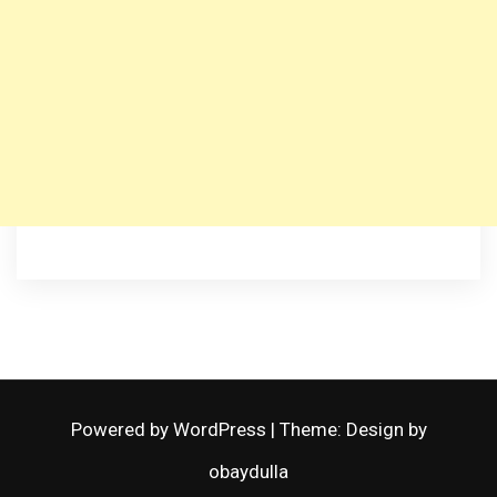
Powered by WordPress
|
Theme: Design by
obaydulla