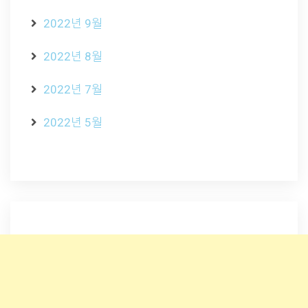
2022년 9월
2022년 8월
2022년 7월
2022년 5월