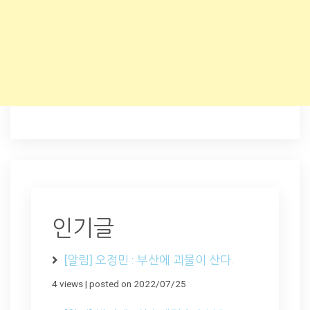
인기글
[알림] 오정민 : 부산에 괴물이 산다.
4 views
|
posted on 2022/07/25