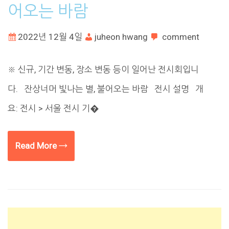
어오는 바람
2022년 12월 4일
juheon hwang
comment
※ 신규, 기간 변동, 장소 변동 등이 일어난 전시회입니
다. 잔상너머 빛나는 별, 불어오는 바람 전시 설명 개
요: 전시 > 서울 전시 기�
Read More →