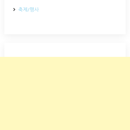
축제/행사