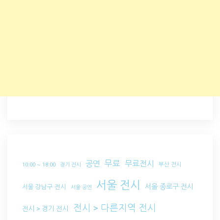
무료
공연
무료전시
부산 전시
10:00 ~ 18:00
경기 전시
서울 전시
서울 종로구 전시
서울 강남구 전시
서울 공연
전시 > 다른지역 전시
전시 > 경기 전시