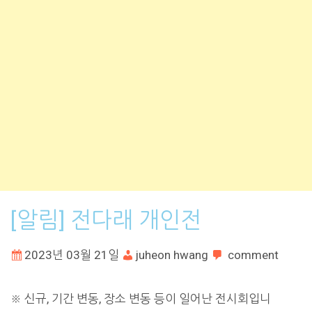
[알림] 전다래 개인전
2023년 03월 21일
juheon hwang
comment
※ 신규, 기간 변동, 장소 변동 등이 일어난 전시회입니