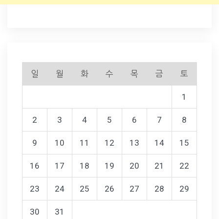
일
월
화
수
목
금
토
1
2
3
4
5
6
7
8
9
10
11
12
13
14
15
16
17
18
19
20
21
22
23
24
25
26
27
28
29
30
31