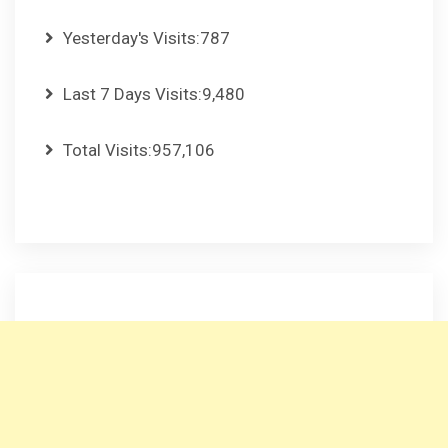
Yesterday's Visits:
787
Last 7 Days Visits:
9,480
Total Visits:
957,106