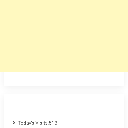
Today's Visits:
513