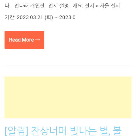
다. 전다래 개인전 전시 설명 개요: 전시 > 서울 전시
기간: 2023.03.21.(화) ~ 2023.0
Read More →
[알림] 잔상너머 빛나는 별, 불