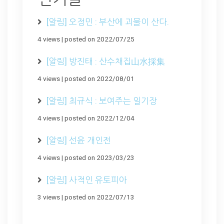
[알림] 오정민 : 부산에 괴물이 산다.
4 views
|
posted on 2022/07/25
[알림] 방진태 : 산수채집山水採集
4 views
|
posted on 2022/08/01
[알림] 최규식 : 보여주는 일기장
4 views
|
posted on 2022/12/04
[알림] 선윤 개인전
4 views
|
posted on 2023/03/23
[알림] 사적인 유토피아
3 views
|
posted on 2022/07/13