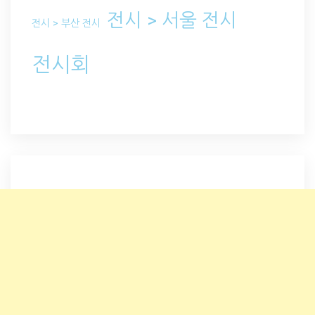
전시 > 서울 전시
전시 > 부산 전시
전시회