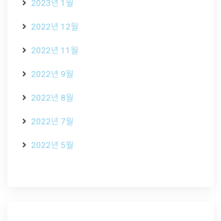
2023년 1월
2022년 12월
2022년 11월
2022년 9월
2022년 8월
2022년 7월
2022년 5월