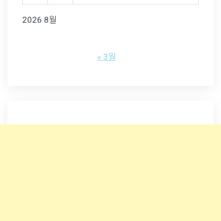
2026 8월
« 3월