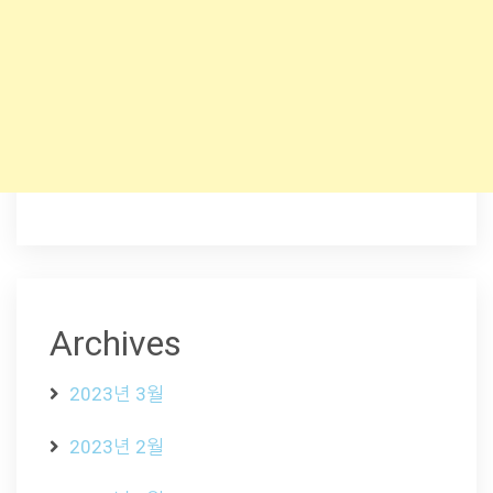
Archives
2023년 3월
2023년 2월