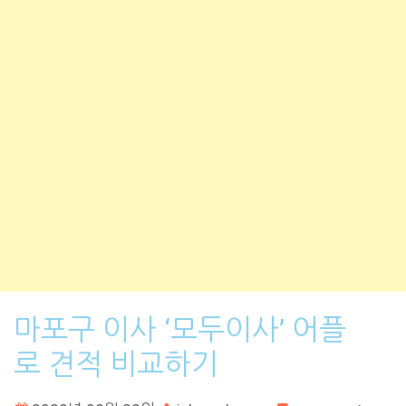
마포구 이사 ‘모두이사’ 어플
로 견적 비교하기