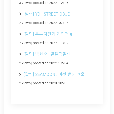
3 views
|
posted on 2022/12/26
[알림] YD : STREET OBJE
2 views
|
posted on 2022/07/27
[알림] 푸른자전거 개인전 #1
2 views
|
posted on 2022/11/02
[알림] 박현순 : 알잘딱깔센
2 views
|
posted on 2022/12/04
[알림] SEAMOON : 여섯 번의 겨울
2 views
|
posted on 2023/02/05