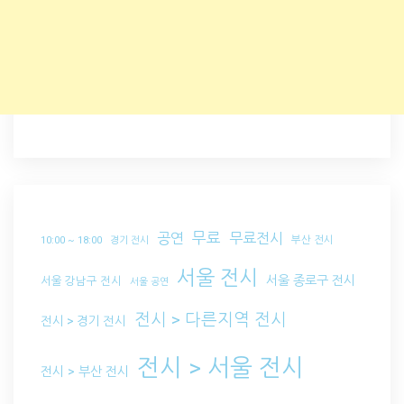
무료
공연
무료전시
부산 전시
10:00 ~ 18:00
경기 전시
서울 전시
서울 종로구 전시
서울 강남구 전시
서울 공연
전시 > 다른지역 전시
전시 > 경기 전시
전시 > 서울 전시
전시 > 부산 전시