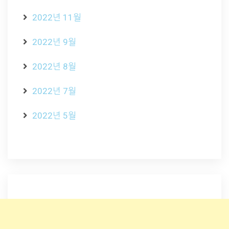
2022년 11월
2022년 9월
2022년 8월
2022년 7월
2022년 5월