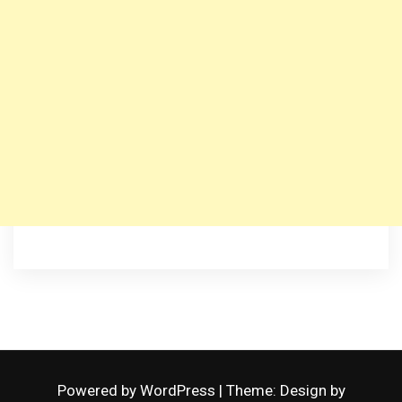
Powered by WordPress
|
Theme: Design by