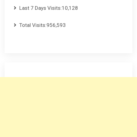
Last 7 Days Visits:
10,128
Total Visits:
956,593