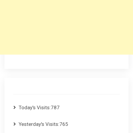
Today's Visits:
787
Yesterday's Visits:
765