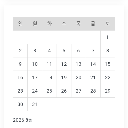
일
월
화
수
목
금
토
1
2
3
4
5
6
7
8
9
10
11
12
13
14
15
16
17
18
19
20
21
22
23
24
25
26
27
28
29
30
31
2026 8월