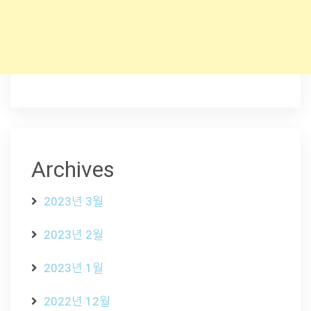
Archives
2023년 3월
2023년 2월
2023년 1월
2022년 12월