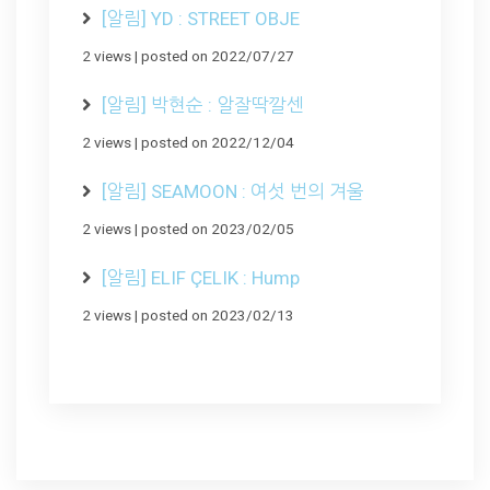
[알림] YD : STREET OBJE
2 views
|
posted on 2022/07/27
[알림] 박현순 : 알잘딱깔센
2 views
|
posted on 2022/12/04
[알림] SEAMOON : 여섯 번의 겨울
2 views
|
posted on 2023/02/05
[알림] ELIF ÇELIK : Hump
2 views
|
posted on 2023/02/13