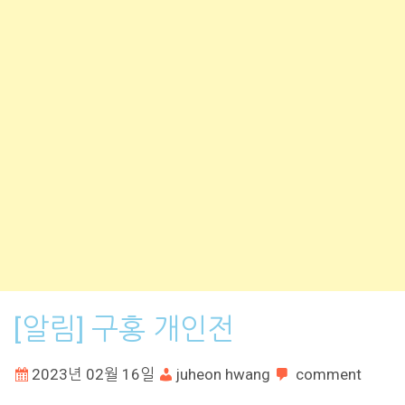
[알림] 구홍 개인전
2023년 02월 16일
juheon hwang
comment