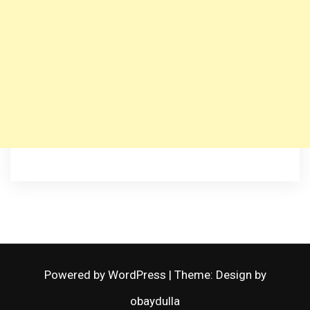
Powered by WordPress
|
Theme: Design by
obaydulla