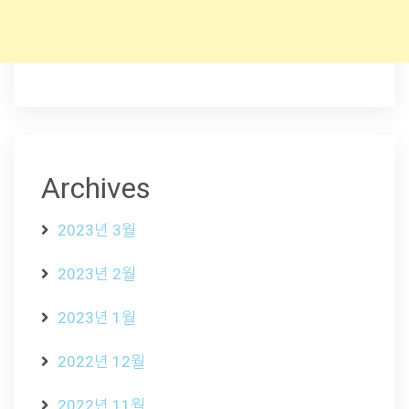
Archives
2023년 3월
2023년 2월
2023년 1월
2022년 12월
2022년 11월