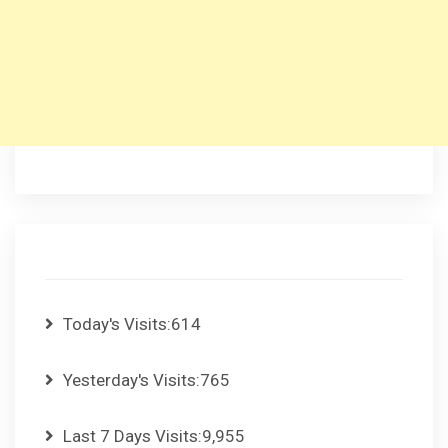
Today's Visits:
614
Yesterday's Visits:
765
Last 7 Days Visits:
9,955