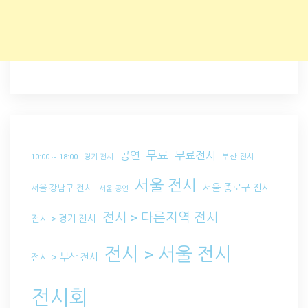
무료
공연
무료전시
부산 전시
10:00 ~ 18:00
경기 전시
서울 전시
서울 종로구 전시
서울 강남구 전시
서울 공연
전시 > 다른지역 전시
전시 > 경기 전시
전시 > 서울 전시
전시 > 부산 전시
전시회