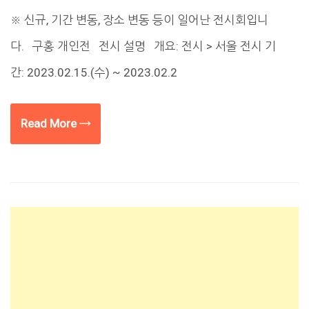
※ 신규, 기간 변동, 장소 변동 등이 일어난 전시회입니
다. 구홍 개인전 전시 설명 개요: 전시 > 서울 전시 기
간: 2023.02.15.(수) ~ 2023.02.2
Read More →