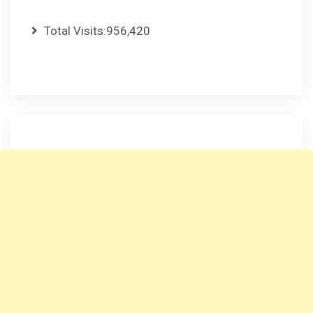
Total Visits:
956,420