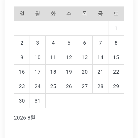
일
월
화
수
목
금
토
1
2
3
4
5
6
7
8
9
10
11
12
13
14
15
16
17
18
19
20
21
22
23
24
25
26
27
28
29
30
31
2026 8월