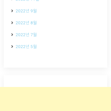
2022년 9월
2022년 8월
2022년 7월
2022년 5월