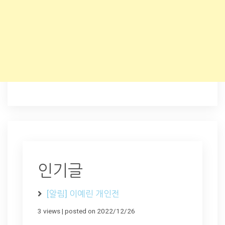
인기글
[알림] 이예린 개인전
3 views
|
posted on 2022/12/26