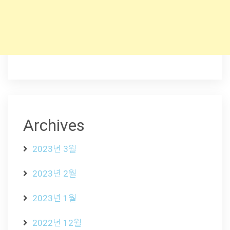
Archives
2023년 3월
2023년 2월
2023년 1월
2022년 12월