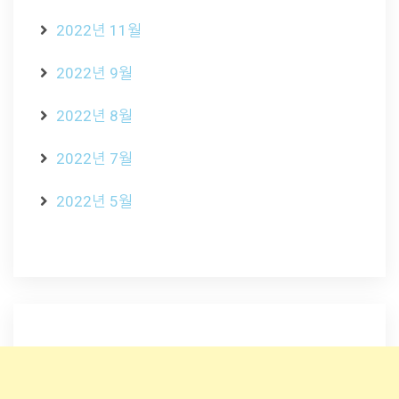
2022년 11월
2022년 9월
2022년 8월
2022년 7월
2022년 5월