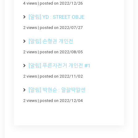
4 views
|
posted on 2022/12/26
[알림] YD : STREET OBJE
2 views
|
posted on 2022/07/27
[알림] 손형권 개인전
2 views
|
posted on 2022/08/05
[알림] 푸른자전거 개인전 #1
2 views
|
posted on 2022/11/02
[알림] 박현순 : 알잘딱깔센
2 views
|
posted on 2022/12/04