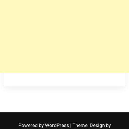
Powered by WordPress
|
Theme: Design by