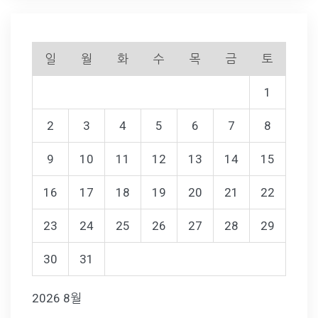
일
월
화
수
목
금
토
1
2
3
4
5
6
7
8
9
10
11
12
13
14
15
16
17
18
19
20
21
22
23
24
25
26
27
28
29
30
31
2026 8월