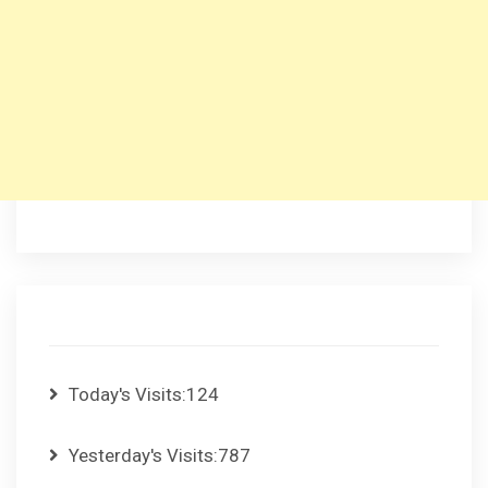
Today's Visits:
124
Yesterday's Visits:
787