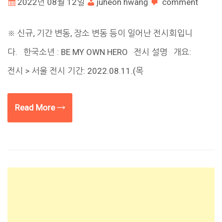
2022년 08월 12일
juheon hwang
comment
※ 신규, 기간 변동, 장소 변동 등이 일어난 전시회입니
다. 한국소년 : BE MY OWN HERO 전시 설명 개요:
전시 > 서울 전시 기간: 2022.08.11.(목
Read More →