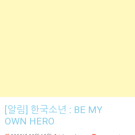
[알림] 한국소년 : BE MY
OWN HERO