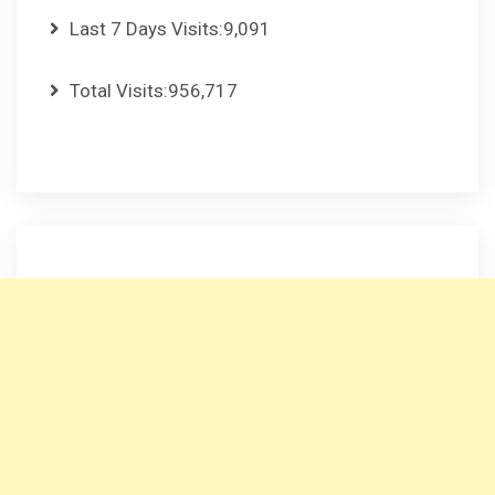
Last 7 Days Visits:
9,091
Total Visits:
956,717