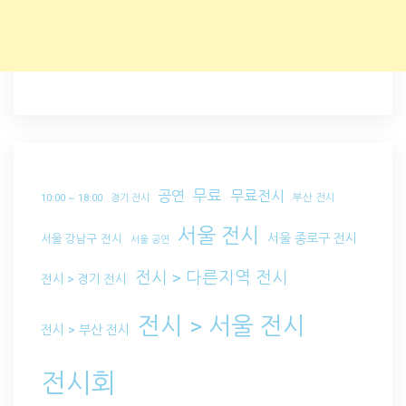
무료
공연
무료전시
부산 전시
10:00 ~ 18:00
경기 전시
서울 전시
서울 종로구 전시
서울 강남구 전시
서울 공연
전시 > 다른지역 전시
전시 > 경기 전시
전시 > 서울 전시
전시 > 부산 전시
전시회