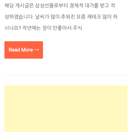
해당 게시글은 삼성선물로부터 경제적 대가를 받고 작
성하였습니다. 날씨가 많이 추워진 요즘 재테크 많이 하
시나요? 작년에는 장이 안좋아서 주식
Read More →