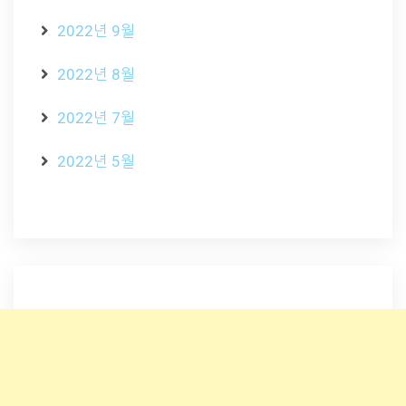
2022년 9월
2022년 8월
2022년 7월
2022년 5월