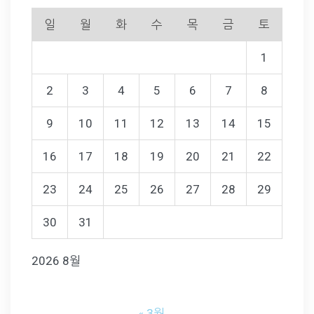
일
월
화
수
목
금
토
1
2
3
4
5
6
7
8
9
10
11
12
13
14
15
16
17
18
19
20
21
22
23
24
25
26
27
28
29
30
31
2026 8월
« 3월