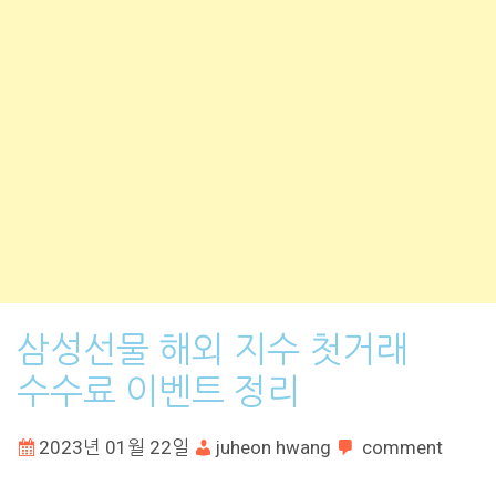
삼성선물 해외 지수 첫거래
수수료 이벤트 정리
2023년 01월 22일
juheon hwang
comment