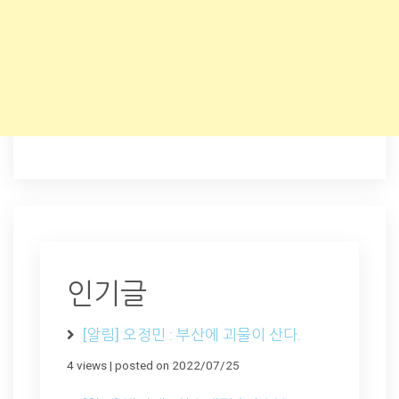
인기글
[알림] 오정민 : 부산에 괴물이 산다.
4 views
|
posted on 2022/07/25