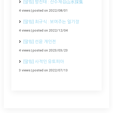
[알림] 방진태 : 산수채집山水採集
4 views
|
posted on 2022/08/01
[알림] 최규식 : 보여주는 일기장
4 views
|
posted on 2022/12/04
[알림] 선윤 개인전
4 views
|
posted on 2023/03/23
[알림] 사적인 유토피아
3 views
|
posted on 2022/07/13