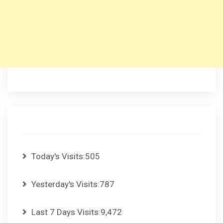
Today's Visits:
505
Yesterday's Visits:
787
Last 7 Days Visits:
9,472