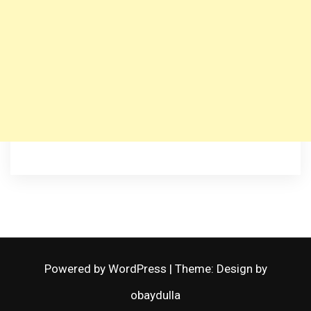
Powered by WordPress
|
Theme: Design by
obaydulla