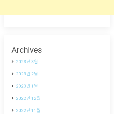
Archives
2023년 3월
2023년 2월
2023년 1월
2022년 12월
2022년 11월