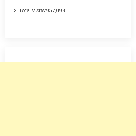
Total Visits:
957,098