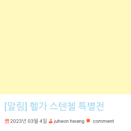
[알림] 헬가 스텐첼 특별전
2023년 03월 4일
juheon hwang
comment