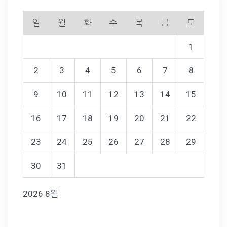
일
월
화
수
목
금
토
1
2
3
4
5
6
7
8
9
10
11
12
13
14
15
16
17
18
19
20
21
22
23
24
25
26
27
28
29
30
31
2026 8월