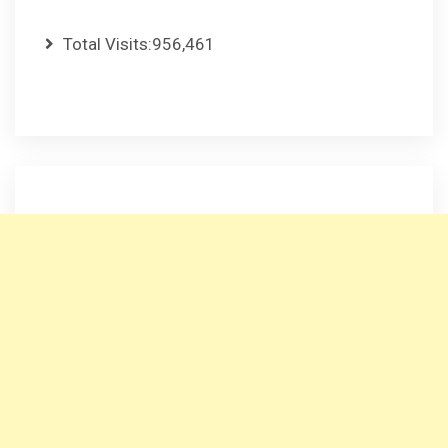
Total Visits:
956,461