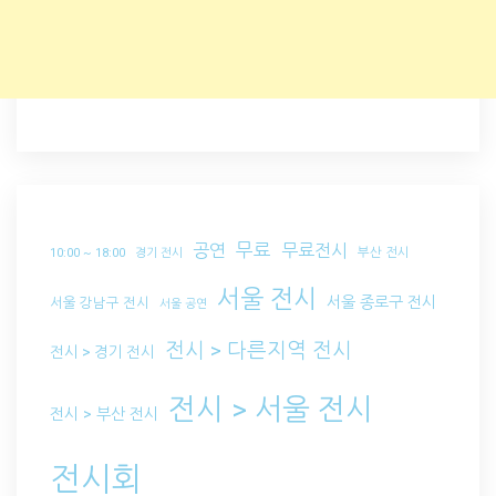
무료
공연
무료전시
부산 전시
10:00 ~ 18:00
경기 전시
서울 전시
서울 종로구 전시
서울 강남구 전시
서울 공연
전시 > 다른지역 전시
전시 > 경기 전시
전시 > 서울 전시
전시 > 부산 전시
전시회