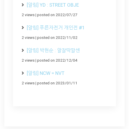
[알림] YD : STREET OBJE
2 views
|
posted on 2022/07/27
[알림] 푸른자전거 개인전 #1
2 views
|
posted on 2022/11/02
[알림] 박현순 : 알잘딱깔센
2 views
|
posted on 2022/12/04
[알림] NCW = NVT
2 views
|
posted on 2023/01/11