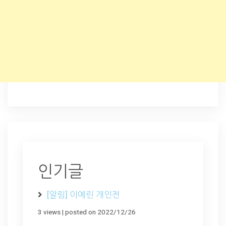
인기글
[알림] 이예린 개인전
3 views
|
posted on 2022/12/26