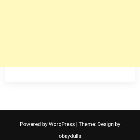
Powered by WordPress
|
Theme: Design by
obaydulla