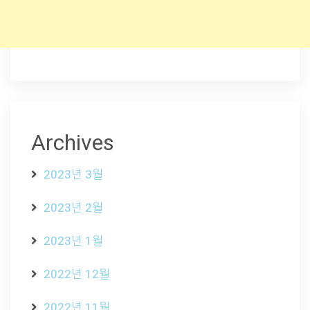
Archives
2023년 3월
2023년 2월
2023년 1월
2022년 12월
2022년 11월