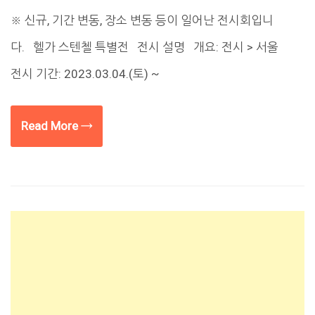
※ 신규, 기간 변동, 장소 변동 등이 일어난 전시회입니
다. 헬가 스텐첼 특별전 전시 설명 개요: 전시 > 서울
전시 기간: 2023.03.04.(토) ~
Read More →