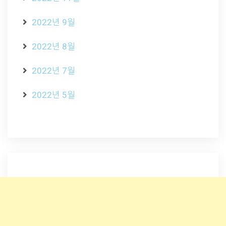
2022년 9월
2022년 8월
2022년 7월
2022년 5월