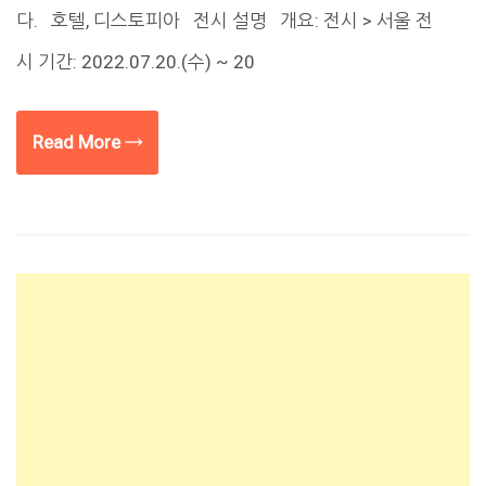
다. 호텔, 디스토피아 전시 설명 개요: 전시 > 서울 전
시 기간: 2022.07.20.(수) ~ 20
Read More →