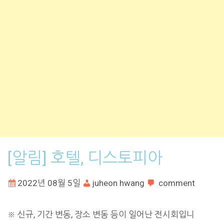
[알림] 호텔, 디스토피아
2022년 08월 5일
juheon hwang
comment
※ 신규, 기간 변동, 장소 변동 등이 일어난 전시회입니