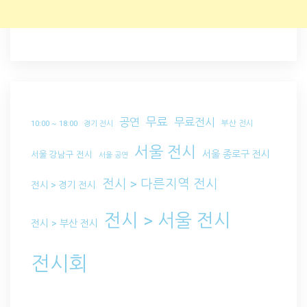
무료
공연
무료전시
부산 전시
10:00 ~ 18:00
경기 전시
서울 전시
서울 종로구 전시
서울 강남구 전시
서울 공연
전시 > 다른지역 전시
전시 > 경기 전시
전시 > 서울 전시
전시 > 부산 전시
전시회