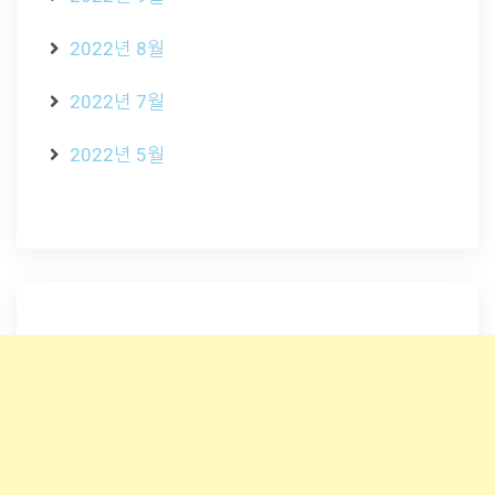
2022년 8월
2022년 7월
2022년 5월