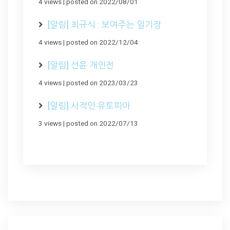
4 views
|
posted on 2022/08/01
[알림] 최규식 : 보여주는 일기장
4 views
|
posted on 2022/12/04
[알림] 선윤 개인전
4 views
|
posted on 2023/03/23
[알림] 사적인 유토피아
3 views
|
posted on 2022/07/13