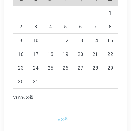
1
2
3
4
5
6
7
8
9
10
11
12
13
14
15
16
17
18
19
20
21
22
23
24
25
26
27
28
29
30
31
2026 8월
« 3월