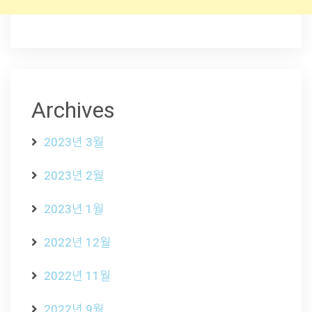
Archives
2023년 3월
2023년 2월
2023년 1월
2022년 12월
2022년 11월
2022년 9월