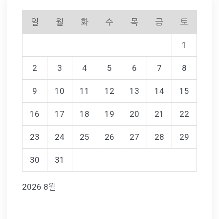
일
월
화
수
목
금
토
1
2
3
4
5
6
7
8
9
10
11
12
13
14
15
16
17
18
19
20
21
22
23
24
25
26
27
28
29
30
31
2026 8월