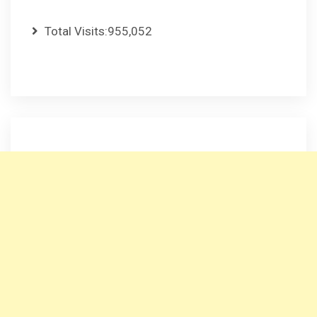
Total Visits:
955,052