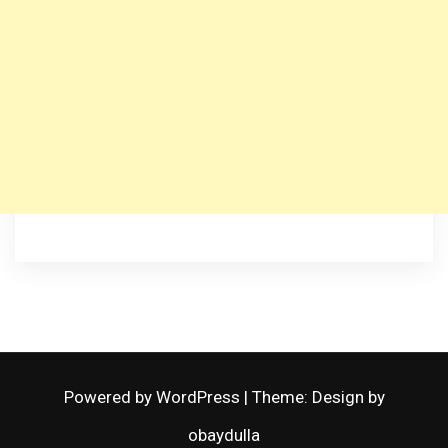
Powered by WordPress
|
Theme: Design by
obaydulla