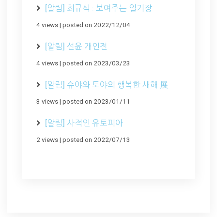
[알림] 최규식 : 보여주는 일기장
4 views
|
posted on 2022/12/04
[알림] 선윤 개인전
4 views
|
posted on 2023/03/23
[알림] 슈야와 토야의 행복한 새해 展
3 views
|
posted on 2023/01/11
[알림] 사적인 유토피아
2 views
|
posted on 2022/07/13