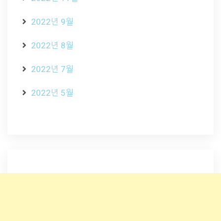
2022년 9월
2022년 8월
2022년 7월
2022년 5월