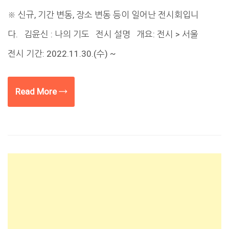
※ 신규, 기간 변동, 장소 변동 등이 일어난 전시회입니
다. 김윤신 : 나의 기도 전시 설명 개요: 전시 > 서울
전시 기간: 2022.11.30.(수) ~
Read More →