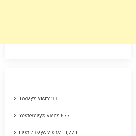
Today's Visits:
11
Yesterday's Visits:
877
Last 7 Days Visits:
10,220