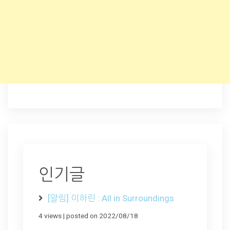
인기글
[알림] 이하린 : All in Surroundings
4 views
|
posted on 2022/08/18