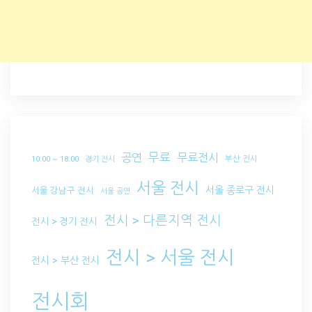
무료
공연
무료전시
부산 전시
10:00 ~ 18:00
경기 전시
서울 전시
서울 종로구 전시
서울 강남구 전시
서울 공연
전시 > 다른지역 전시
전시 > 경기 전시
전시 > 서울 전시
전시 > 부산 전시
전시회