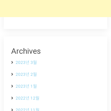
Archives
2023년 3월
2023년 2월
2023년 1월
2022년 12월
2022년 11월