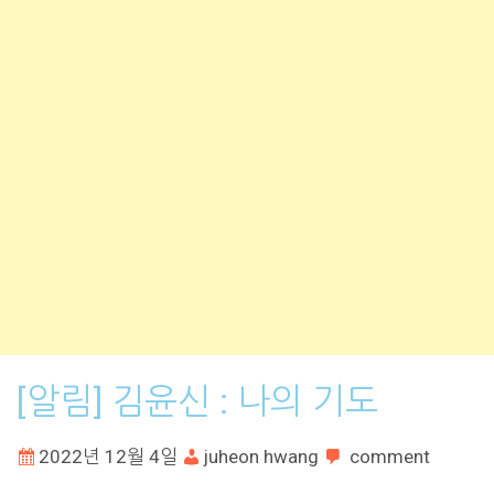
[알림] 김윤신 : 나의 기도
2022년 12월 4일
juheon hwang
comment