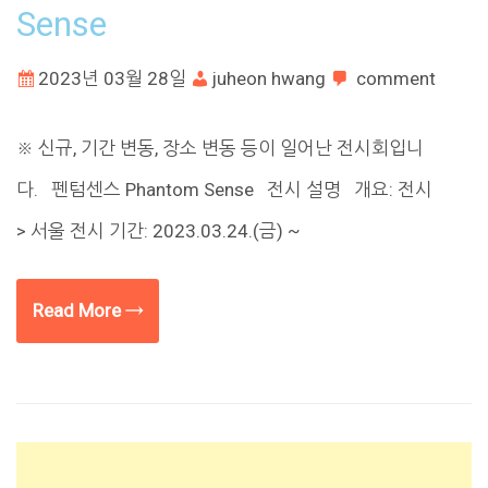
Sense
2023년 03월 28일
juheon hwang
comment
※ 신규, 기간 변동, 장소 변동 등이 일어난 전시회입니
다. 펜텀센스 Phantom Sense 전시 설명 개요: 전시
> 서울 전시 기간: 2023.03.24.(금) ~
Read More →