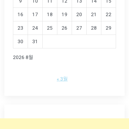
9
10
11
12
13
14
15
16
17
18
19
20
21
22
23
24
25
26
27
28
29
30
31
2026 8월
« 3월