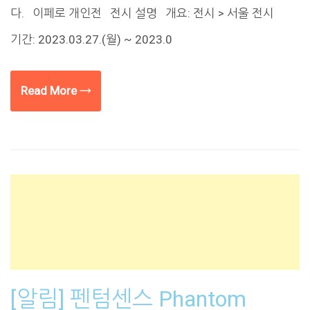
다. 이페로 개인전 전시 설명 개요: 전시 > 서울 전시
기간: 2023.03.27.(월) ~ 2023.0
Read More →
[알림] 펜텀센스 Phantom