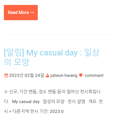
Read More →
[알림] My casual day : 일상
의 모양
2023년 02월 24일
juheon hwang
comment
※ 신규, 기간 변동, 장소 변동 등이 일어난 전시회입니
다. My casual day : 일상의 모양 전시 설명 개요: 전
시 > 다른지역 전시 기간: 2023.0