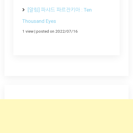
[알림] 파샤드 파르잔키아 : Ten
Thousand Eyes
1 view
|
posted on 2022/07/16