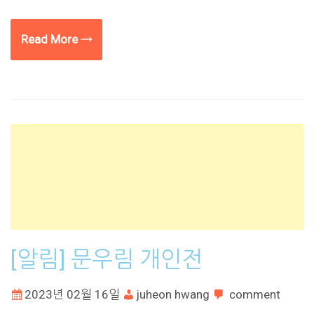
Read More →
[알림] 문우림 개인전
2023년 02월 16일
juheon hwang
comment