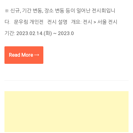
※ 신규, 기간 변동, 장소 변동 등이 일어난 전시회입니
다. 문우림 개인전 전시 설명 개요: 전시 > 서울 전시
기간: 2023.02.14.(화) ~ 2023.0
Read More →