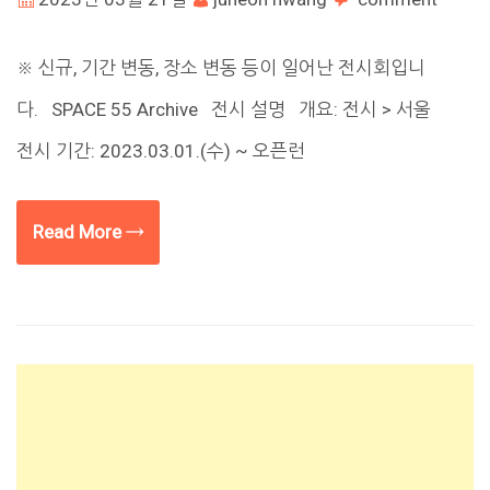
※ 신규, 기간 변동, 장소 변동 등이 일어난 전시회입니
다. SPACE 55 Archive 전시 설명 개요: 전시 > 서울
전시 기간: 2023.03.01.(수) ~ 오픈런
Read More →