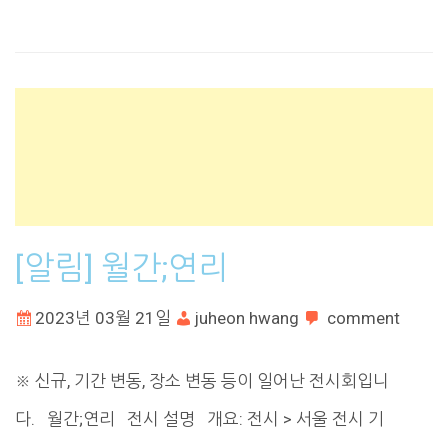
[알림] 월간;연리
2023년 03월 21일
juheon hwang
comment
※ 신규, 기간 변동, 장소 변동 등이 일어난 전시회입니
다. 월간;연리 전시 설명 개요: 전시 > 서울 전시 기