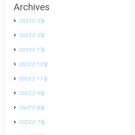
Archives
2023년 3월
2023년 2월
2023년 1월
2022년 12월
2022년 11월
2022년 9월
2022년 8월
2022년 7월