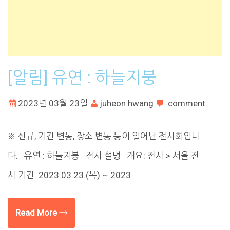
[알림] 유연 : 하늘지붕
2023년 03월 23일
juheon hwang
comment
※ 신규, 기간 변동, 장소 변동 등이 일어난 전시회입니
다. 유연 : 하늘지붕 전시 설명 개요: 전시 > 서울 전
시 기간: 2023.03.23.(목) ~ 2023
Read More →