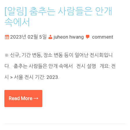
[알림] 춤추는 사람들은 안개
속에서
2023년 02월 5일
juheon hwang
comment
※ 신규, 기간 변동, 장소 변동 등이 일어난 전시회입니
다. 춤추는 사람들은 안개 속에서 전시 설명 개요: 전
시 > 서울 전시 기간: 2023.
Read More →