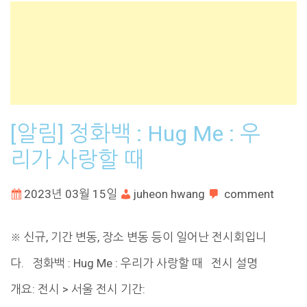
[알림] 정화백 : Hug Me : 우
리가 사랑할 때
2023년 03월 15일
juheon hwang
comment
※ 신규, 기간 변동, 장소 변동 등이 일어난 전시회입니
다. 정화백 : Hug Me : 우리가 사랑할 때 전시 설명
개요: 전시 > 서울 전시 기간: