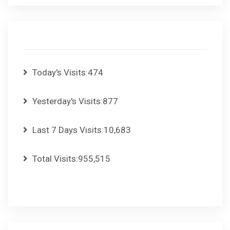
Today's Visits:
474
Yesterday's Visits:
877
Last 7 Days Visits:
10,683
Total Visits:
955,515