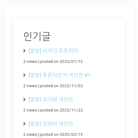
인기글
[알림] 사적인 유토피아
2 views
|
posted on 2022/07/13
[알림] 푸른자전거 개인전 #1
2 views
|
posted on 2022/11/02
[알림] 최지원 개인전
2 views
|
posted on 2022/11/22
[알림] 최빈아 개인전
2 views
|
posted on 2023/02/13