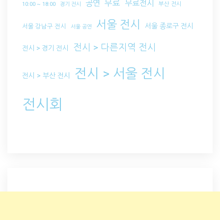
무료
공연
무료전시
부산 전시
10:00 ~ 18:00
경기 전시
서울 전시
서울 종로구 전시
서울 강남구 전시
서울 공연
전시 > 다른지역 전시
전시 > 경기 전시
전시 > 서울 전시
전시 > 부산 전시
전시회