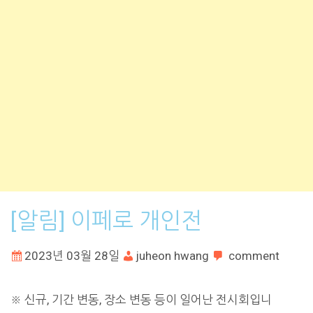
[알림] 이페로 개인전
2023년 03월 28일
juheon hwang
comment
※ 신규, 기간 변동, 장소 변동 등이 일어난 전시회입니