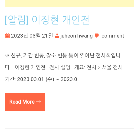
[알림] 이정현 개인전
2023년 03월 21일
juheon hwang
comment
※ 신규, 기간 변동, 장소 변동 등이 일어난 전시회입니
다. 이정현 개인전 전시 설명 개요: 전시 > 서울 전시
기간: 2023.03.01.(수) ~ 2023.0
Read More →