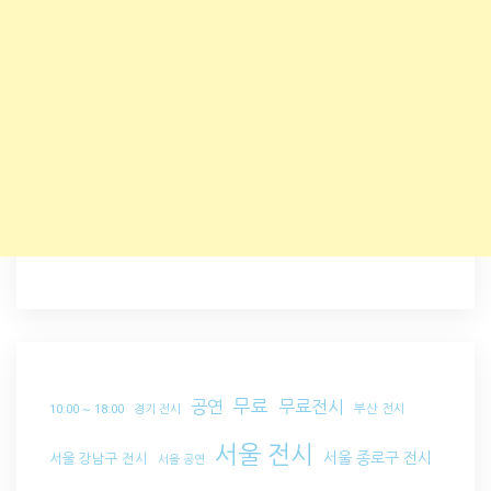
무료
공연
무료전시
부산 전시
10:00 ~ 18:00
경기 전시
서울 전시
서울 종로구 전시
서울 강남구 전시
서울 공연