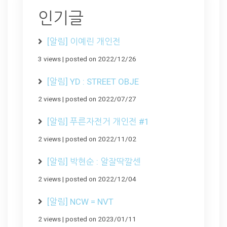
인기글
[알림] 이예린 개인전
3 views
|
posted on 2022/12/26
[알림] YD : STREET OBJE
2 views
|
posted on 2022/07/27
[알림] 푸른자전거 개인전 #1
2 views
|
posted on 2022/11/02
[알림] 박현순 : 알잘딱깔센
2 views
|
posted on 2022/12/04
[알림] NCW = NVT
2 views
|
posted on 2023/01/11