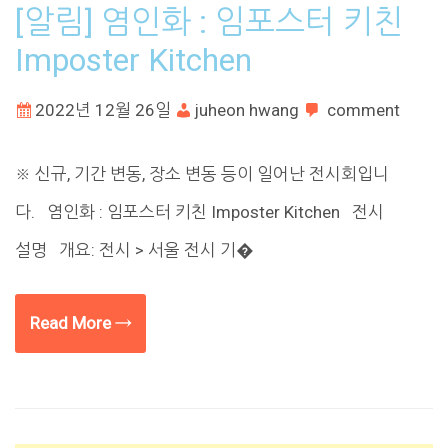
[알림] 염인화 : 임포스터 키친
Imposter Kitchen
2022년 12월 26일
juheon hwang
comment
※ 신규, 기간 변동, 장소 변동 등이 일어난 전시회입니
다. 염인화 : 임포스터 키친 Imposter Kitchen 전시
설명 개요: 전시 > 서울 전시 기�
Read More →