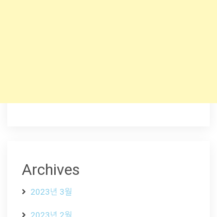
Archives
2023년 3월
2023년 2월