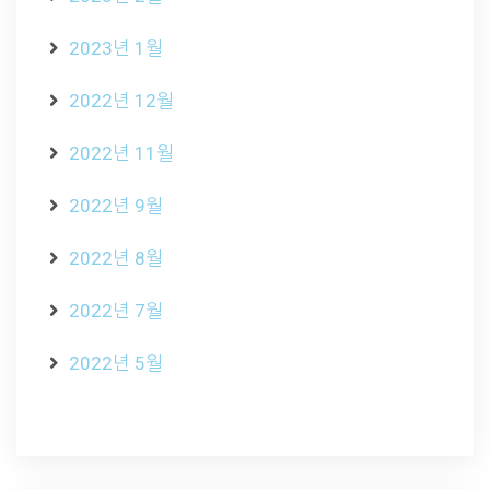
2023년 1월
2022년 12월
2022년 11월
2022년 9월
2022년 8월
2022년 7월
2022년 5월