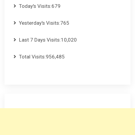
Today's Visits:
679
Yesterday's Visits:
765
Last 7 Days Visits:
10,020
Total Visits:
956,485