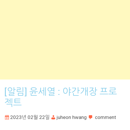
[알림] 윤세열 : 야간개장 프로
젝트
2023년 02월 22일
juheon hwang
comment