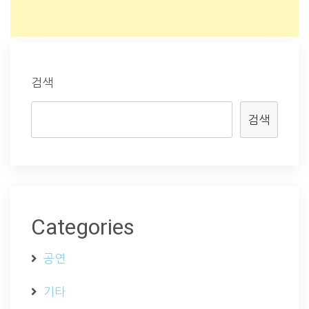
검색
검색
Categories
공연
기타