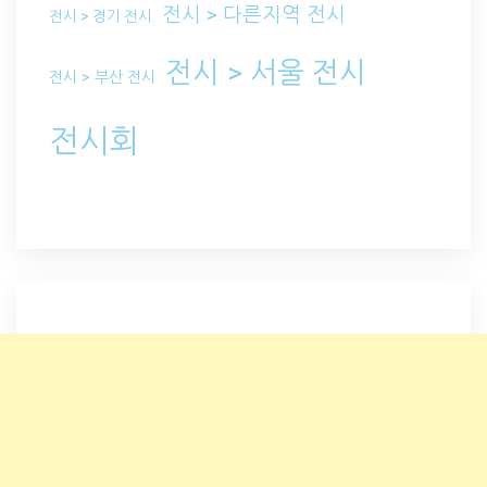
전시 > 다른지역 전시
전시 > 경기 전시
전시 > 서울 전시
전시 > 부산 전시
전시회