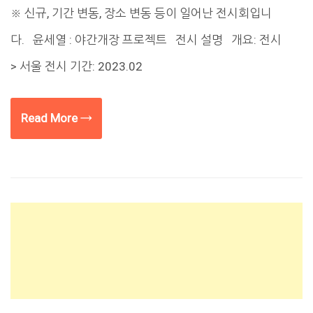
※ 신규, 기간 변동, 장소 변동 등이 일어난 전시회입니
다. 윤세열 : 야간개장 프로젝트 전시 설명 개요: 전시
> 서울 전시 기간: 2023.02
Read More →