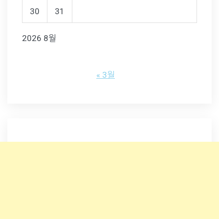
30
31
2026 8월
« 3월