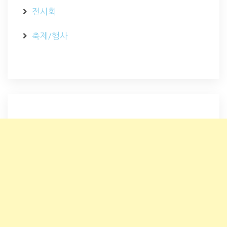
전시회
축제/행사