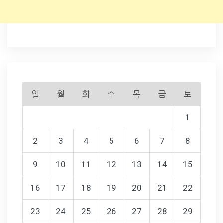
일
월
화
수
목
금
토
1
2
3
4
5
6
7
8
9
10
11
12
13
14
15
16
17
18
19
20
21
22
23
24
25
26
27
28
29