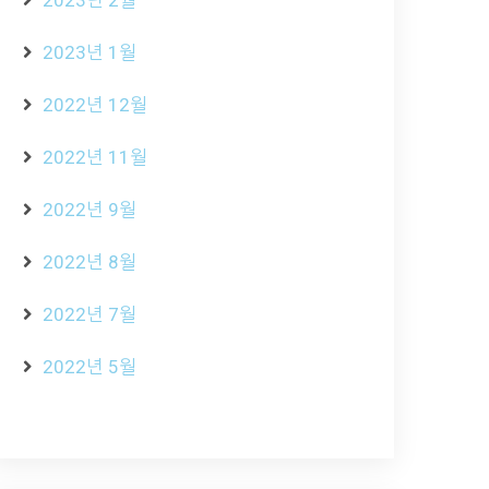
2023년 2월
2023년 1월
2022년 12월
2022년 11월
2022년 9월
2022년 8월
2022년 7월
2022년 5월