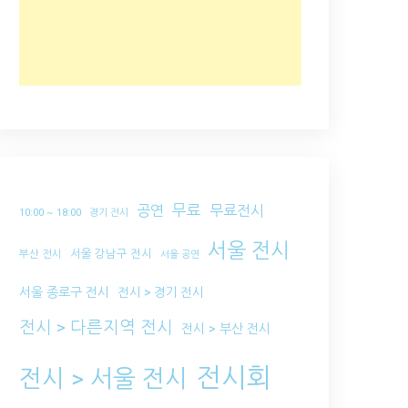
무료
공연
무료전시
10:00 ~ 18:00
경기 전시
서울 전시
서울 강남구 전시
부산 전시
서울 공연
서울 종로구 전시
전시 > 경기 전시
전시 > 다른지역 전시
전시 > 부산 전시
전시회
전시 > 서울 전시