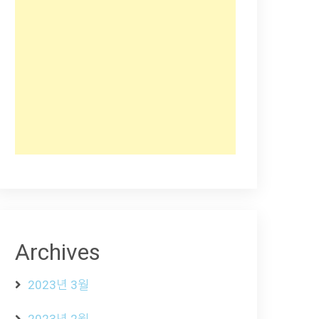
Archives
2023년 3월