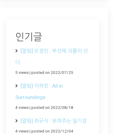
인기글
[알림] 오정민 : 부산에 괴물이 산
다.
5 views
|
posted on 2022/07/25
[알림] 이하린 : All in
Surroundings
4 views
|
posted on 2022/08/18
[알림] 최규식 : 보여주는 일기장
4 views
|
posted on 2022/12/04