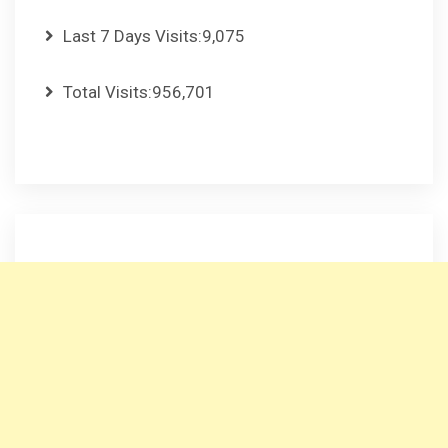
Last 7 Days Visits:
9,075
Total Visits:
956,701