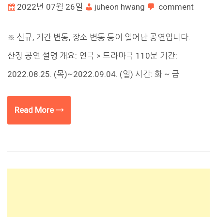
2022년 07월 26일
juheon hwang
comment
※ 신규, 기간 변동, 장소 변동 등이 일어난 공연입니다.
산장 공연 설명 개요: 연극 > 드라마극 110분 기간:
2022.08.25. (목)~2022.09.04. (일) 시간: 화 ~ 금
Read More →