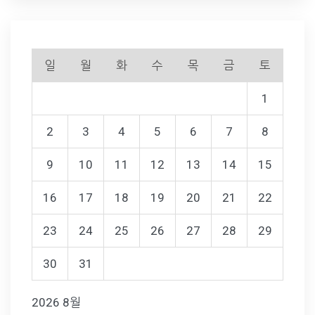
일
월
화
수
목
금
토
1
2
3
4
5
6
7
8
9
10
11
12
13
14
15
16
17
18
19
20
21
22
23
24
25
26
27
28
29
30
31
2026 8월