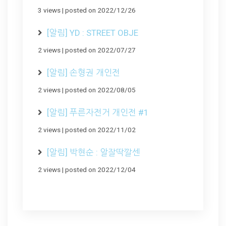
3 views
|
posted on 2022/12/26
[알림] YD : STREET OBJE
2 views
|
posted on 2022/07/27
[알림] 손형권 개인전
2 views
|
posted on 2022/08/05
[알림] 푸른자전거 개인전 #1
2 views
|
posted on 2022/11/02
[알림] 박현순 : 알잘딱깔센
2 views
|
posted on 2022/12/04