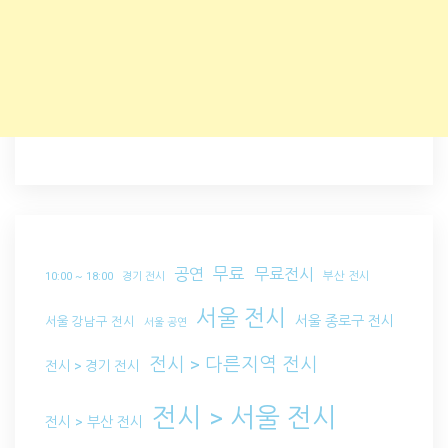
무료
공연
무료전시
부산 전시
10:00 ~ 18:00
경기 전시
서울 전시
서울 종로구 전시
서울 강남구 전시
서울 공연
전시 > 다른지역 전시
전시 > 경기 전시
전시 > 서울 전시
전시 > 부산 전시