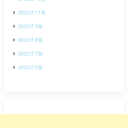
2022년 11월
2022년 9월
2022년 8월
2022년 7월
2022년 5월