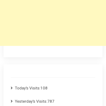
Today's Visits:
108
Yesterday's Visits:
787