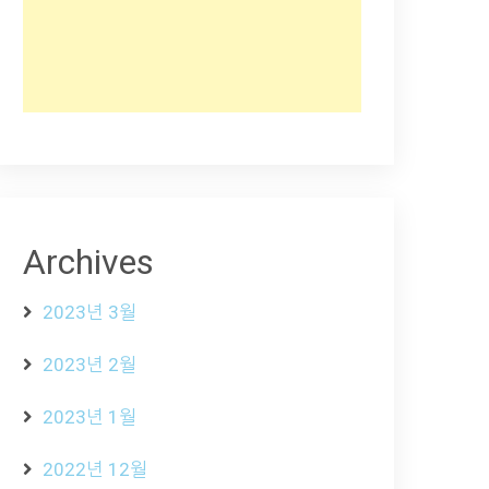
Archives
2023년 3월
2023년 2월
2023년 1월
2022년 12월