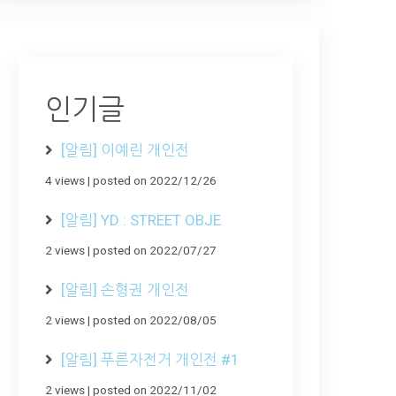
인기글
[알림] 이예린 개인전
4 views
|
posted on 2022/12/26
[알림] YD : STREET OBJE
2 views
|
posted on 2022/07/27
[알림] 손형권 개인전
2 views
|
posted on 2022/08/05
[알림] 푸른자전거 개인전 #1
2 views
|
posted on 2022/11/02