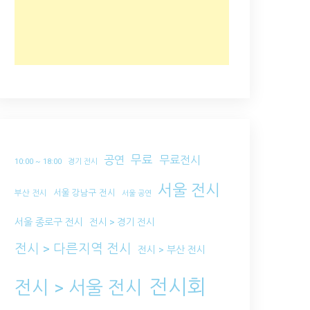
무료
공연
무료전시
10:00 ~ 18:00
경기 전시
서울 전시
서울 강남구 전시
부산 전시
서울 공연
서울 종로구 전시
전시 > 경기 전시
전시 > 다른지역 전시
전시 > 부산 전시
전시회
전시 > 서울 전시