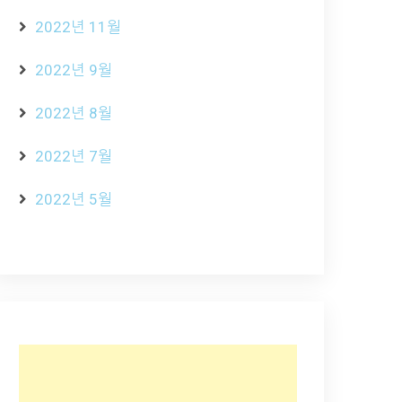
2022년 11월
2022년 9월
2022년 8월
2022년 7월
2022년 5월