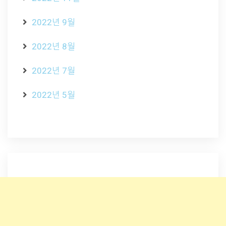
2022년 9월
2022년 8월
2022년 7월
2022년 5월