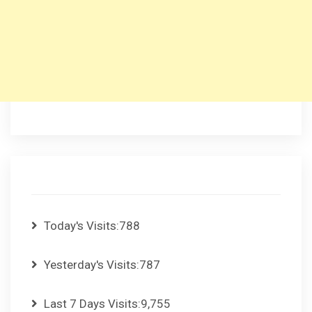
Today's Visits:
788
Yesterday's Visits:
787
Last 7 Days Visits:
9,755