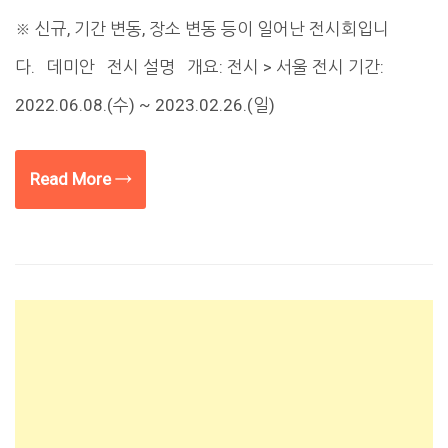
※ 신규, 기간 변동, 장소 변동 등이 일어난 전시회입니
다. 데미안 전시 설명 개요: 전시 > 서울 전시 기간:
2022.06.08.(수) ~ 2023.02.26.(일)
Read More →