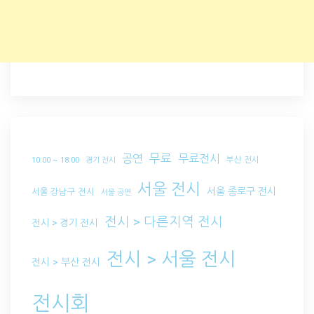
무료
공연
무료전시
부산 전시
10:00 ~ 18:00
경기 전시
서울 전시
서울 종로구 전시
서울 강남구 전시
서울 공연
전시 > 다른지역 전시
전시 > 경기 전시
전시 > 서울 전시
전시 > 부산 전시
전시회