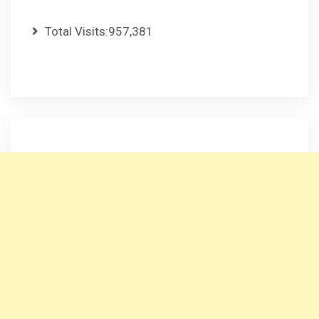
Total Visits:
957,381