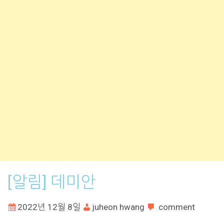
[알림] 데미안
2022년 12월 8일
juheon hwang
comment