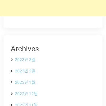
Archives
2023년 3월
2023년 2월
2023년 1월
2022년 12월
2022년 11월