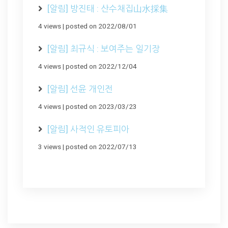
[알림] 방진태 : 산수채집山水採集
4 views
|
posted on 2022/08/01
[알림] 최규식 : 보여주는 일기장
4 views
|
posted on 2022/12/04
[알림] 선윤 개인전
4 views
|
posted on 2023/03/23
[알림] 사적인 유토피아
3 views
|
posted on 2022/07/13