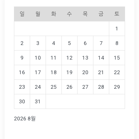
일
월
화
수
목
금
토
1
2
3
4
5
6
7
8
9
10
11
12
13
14
15
16
17
18
19
20
21
22
23
24
25
26
27
28
29
30
31
2026 8월