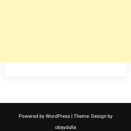
Powered by WordPress
|
Theme: Design by
obaydulla