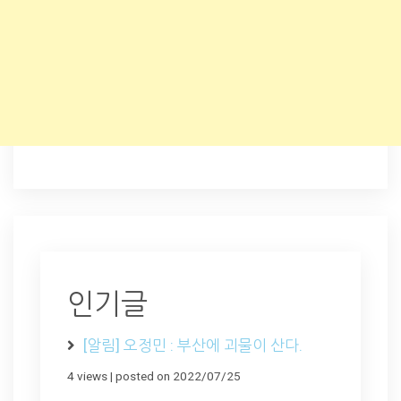
인기글
[알림] 오정민 : 부산에 괴물이 산다.
4 views
|
posted on 2022/07/25