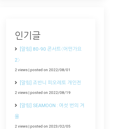
인기글
[알림] 80-90 콘서트〈어떤가요
2〉
2 views
|
posted on 2022/08/01
[알림] 죠반니 피오레토 개인전
2 views
|
posted on 2022/08/19
[알림] SEAMOON : 여섯 번의 겨
울
2 views
|
posted on 2023/02/05