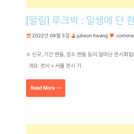
[알림] 루크박 : 일생에 단
2022년 08월 5일
juheon hwang
comme
※ 신규, 기간 변동, 장소 변동 등이 일어난 전시회
개요: 전시 > 서울 전시 기
Read More →