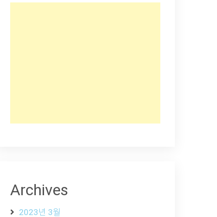
Archives
2023년 3월