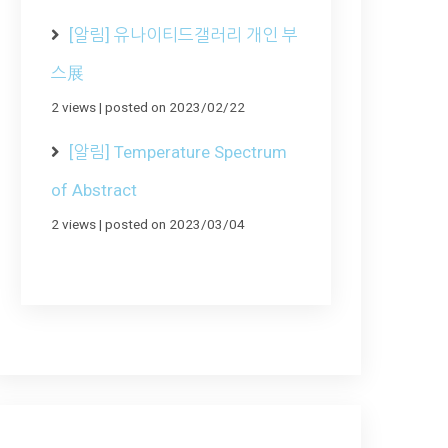
[알림] 유나이티드갤러리 개인 부
스展
2 views
|
posted on 2023/02/22
[알림] Temperature Spectrum
of Abstract
2 views
|
posted on 2023/03/04