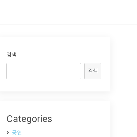
검색
검색
Categories
공연