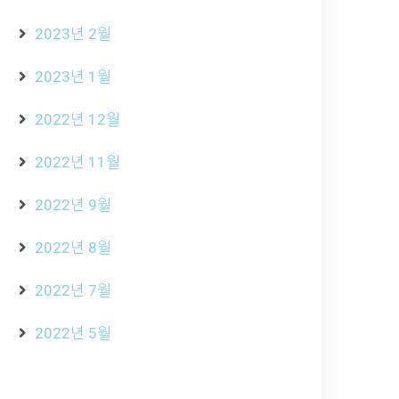
2023년 2월
2023년 1월
2022년 12월
2022년 11월
2022년 9월
2022년 8월
2022년 7월
2022년 5월