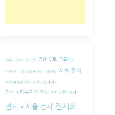
무료
공연
무료전시
10:00 ~ 18:00
경기 전시
서울 전시
서울 강남구 전시
부산 전시
서울 공연
서울 종로구 전시
전시 > 경기 전시
전시 > 다른지역 전시
전시 > 부산 전시
전시회
전시 > 서울 전시