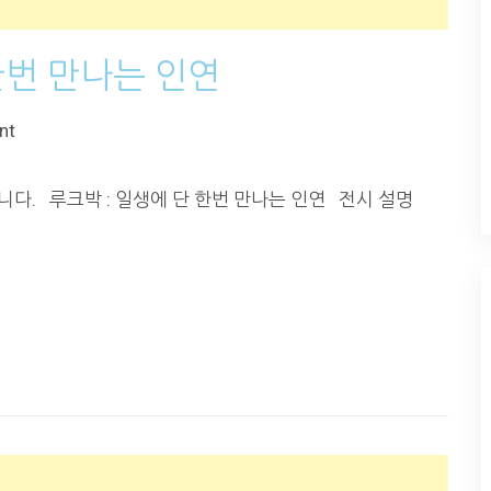
 한번 만나는 인연
nt
입니다. 루크박 : 일생에 단 한번 만나는 인연 전시 설명