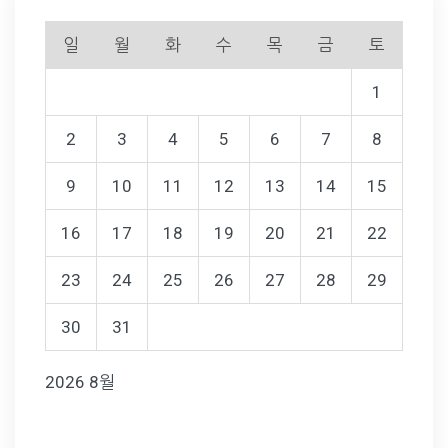
일
월
화
수
목
금
토
1
2
3
4
5
6
7
8
9
10
11
12
13
14
15
16
17
18
19
20
21
22
23
24
25
26
27
28
29
30
31
2026 8월