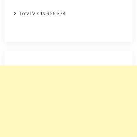
Total Visits:
956,374