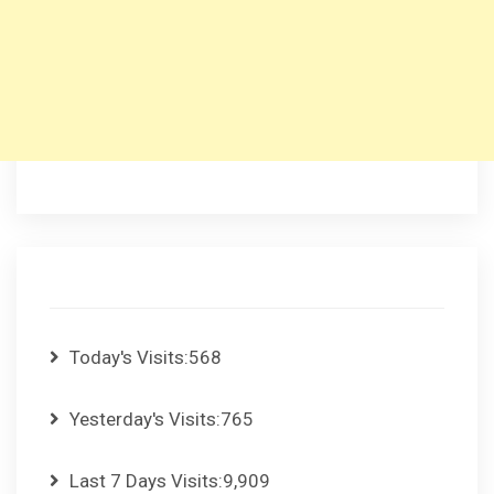
Today's Visits:
568
Yesterday's Visits:
765
Last 7 Days Visits:
9,909