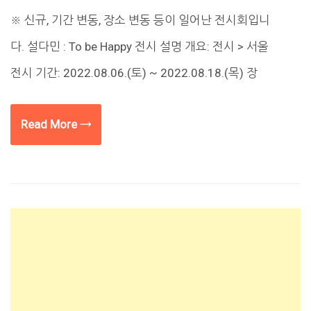
※ 신규, 기간 변동, 장소 변동 등이 일어난 전시회입니
다. 설다민 : To be Happy 전시 설명 개요: 전시 > 서울
전시 기간: 2022.08.06.(토) ~ 2022.08.18.(목) 장
Read More →