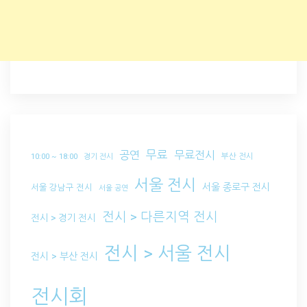
무료
공연
무료전시
부산 전시
10:00 ~ 18:00
경기 전시
서울 전시
서울 종로구 전시
서울 강남구 전시
서울 공연
전시 > 다른지역 전시
전시 > 경기 전시
전시 > 서울 전시
전시 > 부산 전시
전시회