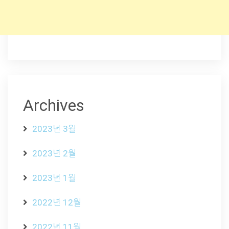
Archives
2023년 3월
2023년 2월
2023년 1월
2022년 12월
2022년 11월