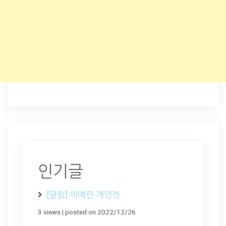
인기글
[알림] 이예린 개인전
3 views
|
posted on 2022/12/26