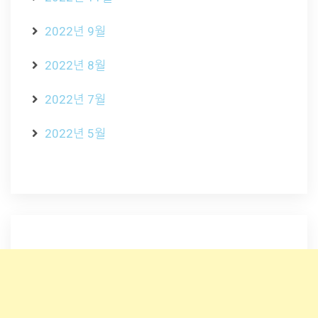
2022년 9월
2022년 8월
2022년 7월
2022년 5월