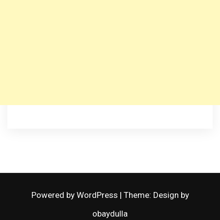
Powered by WordPress
|
Theme: Design by
obaydulla