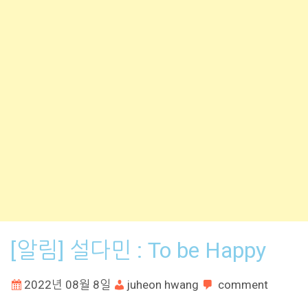
[알림] 설다민 : To be Happy
2022년 08월 8일
juheon hwang
comment