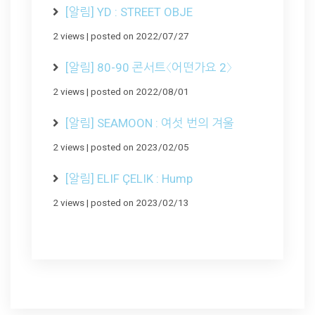
[알림] YD : STREET OBJE
2 views
|
posted on 2022/07/27
[알림] 80-90 콘서트〈어떤가요 2〉
2 views
|
posted on 2022/08/01
[알림] SEAMOON : 여섯 번의 겨울
2 views
|
posted on 2023/02/05
[알림] ELIF ÇELIK : Hump
2 views
|
posted on 2023/02/13