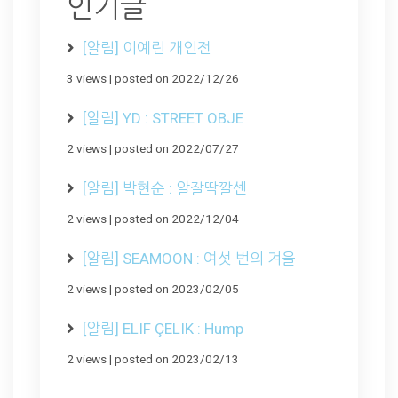
인기글
[알림] 이예린 개인전
3 views
|
posted on 2022/12/26
[알림] YD : STREET OBJE
2 views
|
posted on 2022/07/27
[알림] 박현순 : 알잘딱깔센
2 views
|
posted on 2022/12/04
[알림] SEAMOON : 여섯 번의 겨울
2 views
|
posted on 2023/02/05
[알림] ELIF ÇELIK : Hump
2 views
|
posted on 2023/02/13