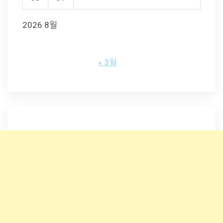
2026 8월
« 3월