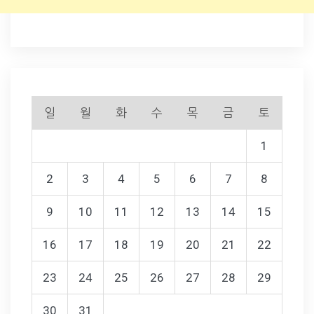
일
월
화
수
목
금
토
1
2
3
4
5
6
7
8
9
10
11
12
13
14
15
16
17
18
19
20
21
22
23
24
25
26
27
28
29
30
31