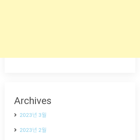
Archives
2023년 3월
2023년 2월