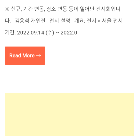
※ 신규, 기간 변동, 장소 변동 등이 일어난 전시회입니
다. 김용석 개인전 전시 설명 개요: 전시 > 서울 전시
기간: 2022.09.14.(수) ~ 2022.0
Read More →