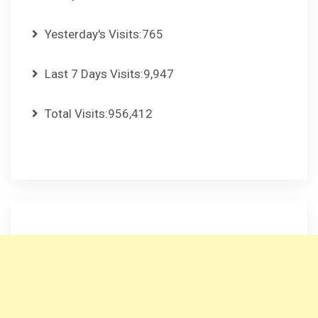
Yesterday's Visits:
765
Last 7 Days Visits:
9,947
Total Visits:
956,412