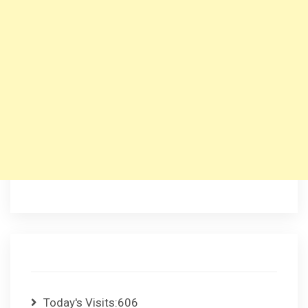
Today's Visits:
606