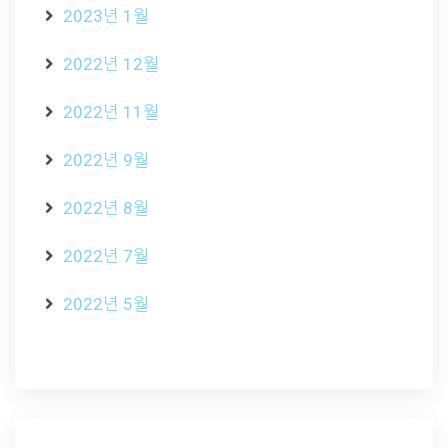
2023년 1월
2022년 12월
2022년 11월
2022년 9월
2022년 8월
2022년 7월
2022년 5월