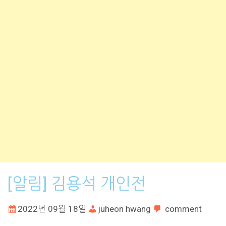
[알림] 김용석 개인전
2022년 09월 18일
juheon hwang
comment