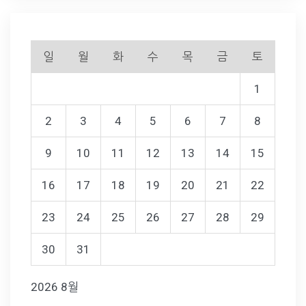
일
월
화
수
목
금
토
1
2
3
4
5
6
7
8
9
10
11
12
13
14
15
16
17
18
19
20
21
22
23
24
25
26
27
28
29
30
31
2026 8월