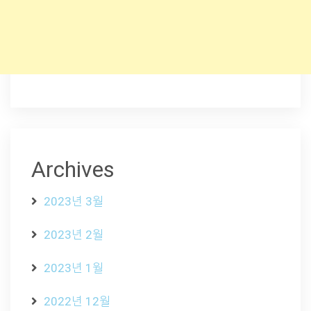
Archives
2023년 3월
2023년 2월
2023년 1월
2022년 12월