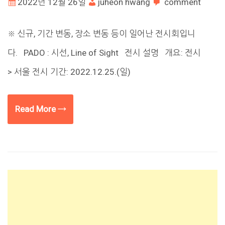
2022년 12월 26일
juheon hwang
comment
※ 신규, 기간 변동, 장소 변동 등이 일어난 전시회입니
다. PADO : 시선, Line of Sight 전시 설명 개요: 전시
> 서울 전시 기간: 2022.12.25.(일)
Read More →