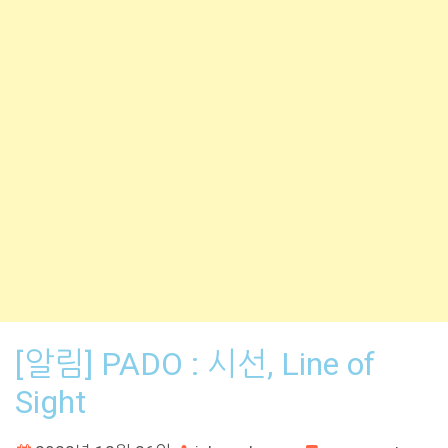
[알림] PADO : 시선, Line of
Sight