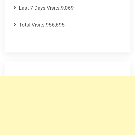
Last 7 Days Visits:
9,069
Total Visits:
956,695