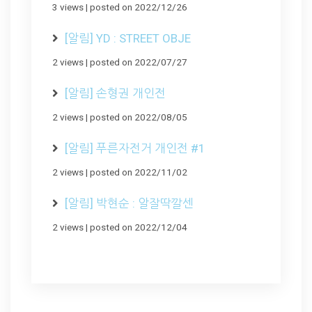
3 views
|
posted on 2022/12/26
[알림] YD : STREET OBJE
2 views
|
posted on 2022/07/27
[알림] 손형권 개인전
2 views
|
posted on 2022/08/05
[알림] 푸른자전거 개인전 #1
2 views
|
posted on 2022/11/02
[알림] 박현순 : 알잘딱깔센
2 views
|
posted on 2022/12/04