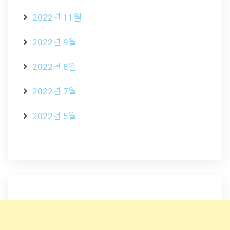
2022년 11월
2022년 9월
2022년 8월
2022년 7월
2022년 5월