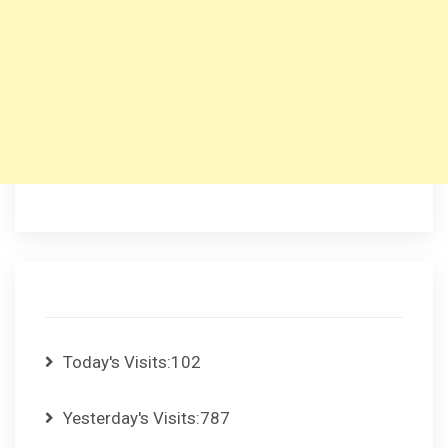
Today's Visits:
102
Yesterday's Visits:
787