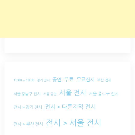
무료
공연
무료전시
부산 전시
10:00 ~ 18:00
경기 전시
서울 전시
서울 종로구 전시
서울 강남구 전시
서울 공연
전시 > 다른지역 전시
전시 > 경기 전시
전시 > 서울 전시
전시 > 부산 전시