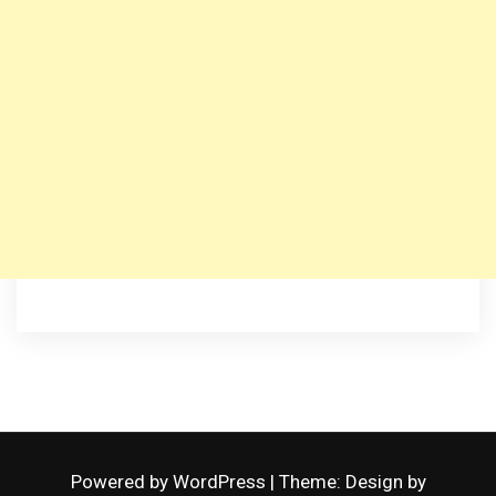
Powered by WordPress
|
Theme: Design by