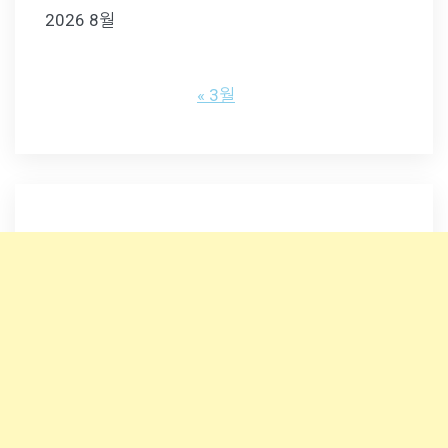
2026 8월
« 3월