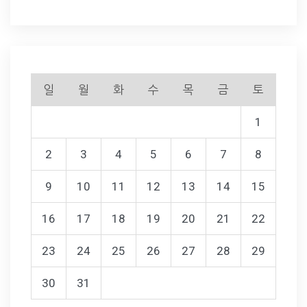
일
월
화
수
목
금
토
1
2
3
4
5
6
7
8
9
10
11
12
13
14
15
16
17
18
19
20
21
22
23
24
25
26
27
28
29
30
31