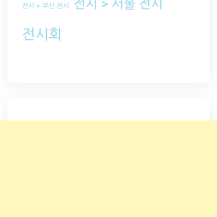
전시 > 서울 전시
전시 > 부산 전시
전시회