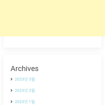
Archives
2023년 3월
2023년 2월
2023년 1월