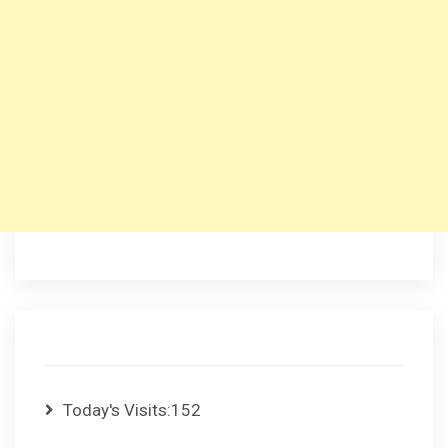
Today's Visits:
152