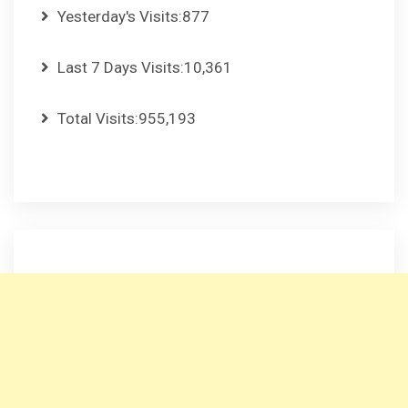
Yesterday's Visits:
877
Last 7 Days Visits:
10,361
Total Visits:
955,193