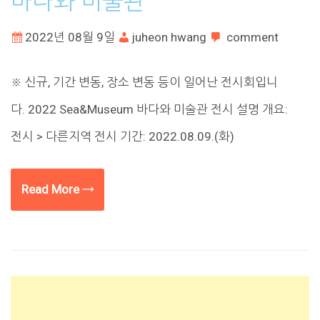
바다와 미술관
2022년 08월 9일
juheon hwang
comment
※ 신규, 기간 변동, 장소 변동 등이 일어난 전시회입니
다. 2022 Sea&Museum 바다와 미술관 전시 설명 개요:
전시 > 다른지역 전시 기간: 2022.08.09.(화)
Read More →