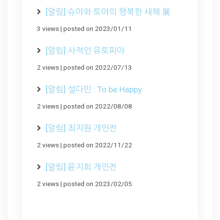
[알림] 슈야와 토야의 행복한 새해 展
3 views
|
posted on 2023/01/11
[알림] 사적인 유토피아
2 views
|
posted on 2022/07/13
[알림] 설다민 : To be Happy
2 views
|
posted on 2022/08/08
[알림] 최지원 개인전
2 views
|
posted on 2022/11/22
[알림] 윤지희 개인전
2 views
|
posted on 2023/02/05