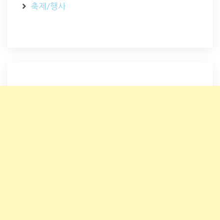
축제/행사