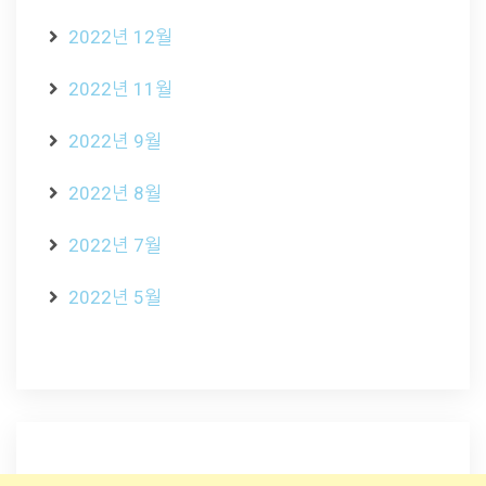
2022년 12월
2022년 11월
2022년 9월
2022년 8월
2022년 7월
2022년 5월