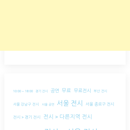
무료
공연
무료전시
부산 전시
10:00 ~ 18:00
경기 전시
서울 전시
서울 종로구 전시
서울 강남구 전시
서울 공연
전시 > 다른지역 전시
전시 > 경기 전시