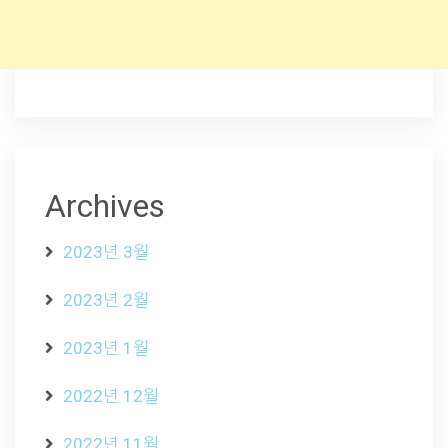
Archives
2023년 3월
2023년 2월
2023년 1월
2022년 12월
2022년 11월