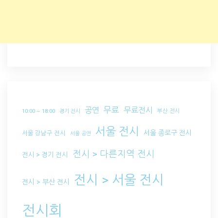
무료
공연
무료전시
부산 전시
10:00 ~ 18:00
경기 전시
서울 전시
서울 종로구 전시
서울 강남구 전시
서울 공연
전시 > 다른지역 전시
전시 > 경기 전시
전시 > 서울 전시
전시 > 부산 전시
전시회