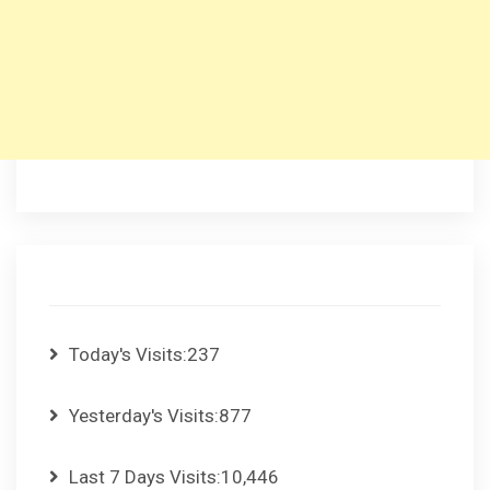
Today's Visits:
237
Yesterday's Visits:
877
Last 7 Days Visits:
10,446