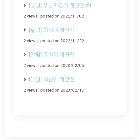
[알림] 푸른자전거 개인전 #1
2 views
|
posted on 2022/11/02
[알림] 최지원 개인전
2 views
|
posted on 2022/11/22
[알림] 윤지희 개인전
2 views
|
posted on 2023/02/05
[알림] 최빈아 개인전
2 views
|
posted on 2023/02/13