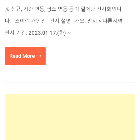
※ 신규, 기간 변동, 장소 변동 등이 일어난 전시회입니
다. 조이린 개인전 전시 설명 개요: 전시 > 다른지역
전시 기간: 2023.01.17.(화) ~
Read More →