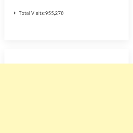
Total Visits:
955,278