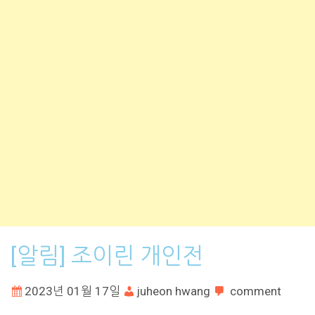
[알림] 조이린 개인전
2023년 01월 17일
juheon hwang
comment