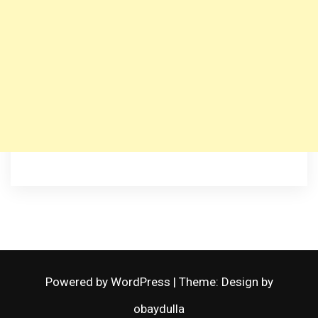
Powered by WordPress
|
Theme: Design by
obaydulla