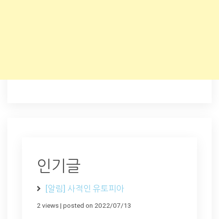
인기글
[알림] 사적인 유토피아
2 views
|
posted on 2022/07/13