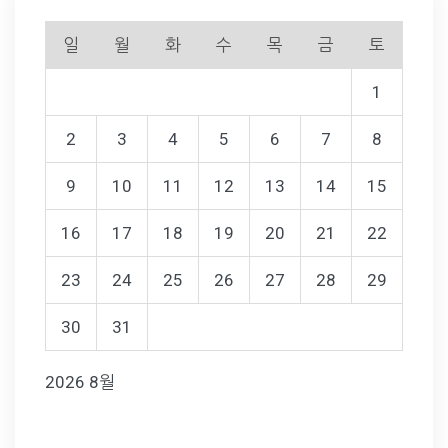
일
월
화
수
목
금
토
1
2
3
4
5
6
7
8
9
10
11
12
13
14
15
16
17
18
19
20
21
22
23
24
25
26
27
28
29
30
31
2026 8월