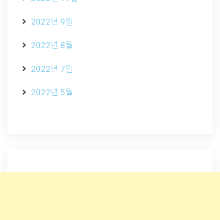
2022년 9월
2022년 8월
2022년 7월
2022년 5월