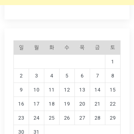
일
월
화
수
목
금
토
1
2
3
4
5
6
7
8
9
10
11
12
13
14
15
16
17
18
19
20
21
22
23
24
25
26
27
28
29
30
31