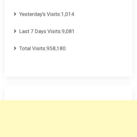
Yesterday's Visits:
1,014
Last 7 Days Visits:
9,081
Total Visits:
958,180