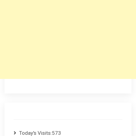
Today's Visits:
573