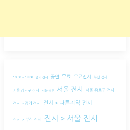
무료
공연
무료전시
부산 전시
10:00 ~ 18:00
경기 전시
서울 전시
서울 종로구 전시
서울 강남구 전시
서울 공연
전시 > 다른지역 전시
전시 > 경기 전시
전시 > 서울 전시
전시 > 부산 전시