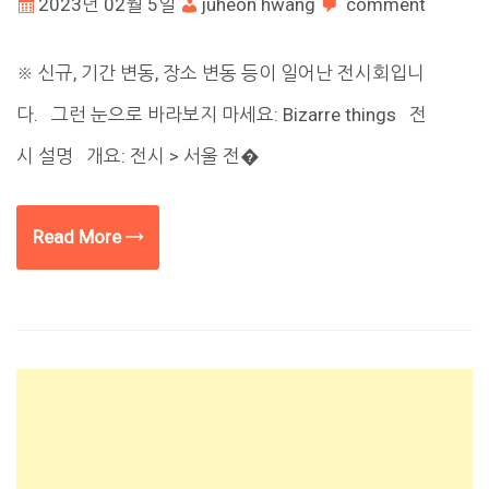
2023년 02월 5일
juheon hwang
comment
※ 신규, 기간 변동, 장소 변동 등이 일어난 전시회입니
다. 그런 눈으로 바라보지 마세요: Bizarre things 전
시 설명 개요: 전시 > 서울 전�
Read More →