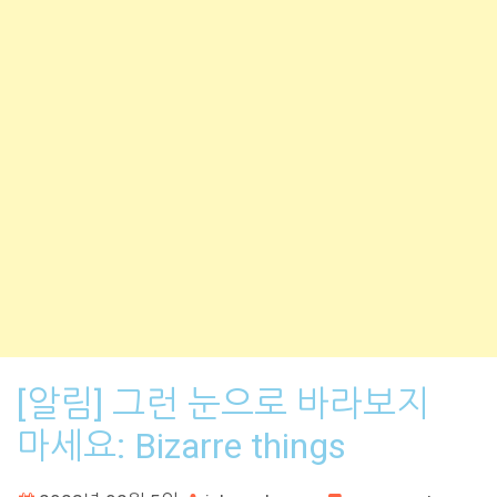
[알림] 그런 눈으로 바라보지
마세요: Bizarre things