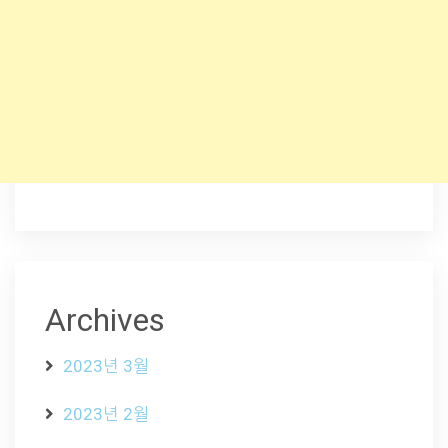
Archives
2023년 3월
2023년 2월