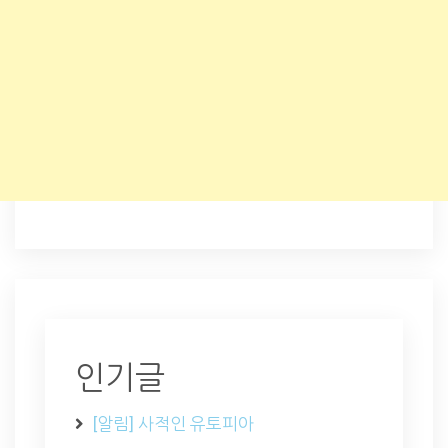
인기글
[알림] 사적인 유토피아