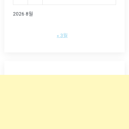
2026 8월
« 3월