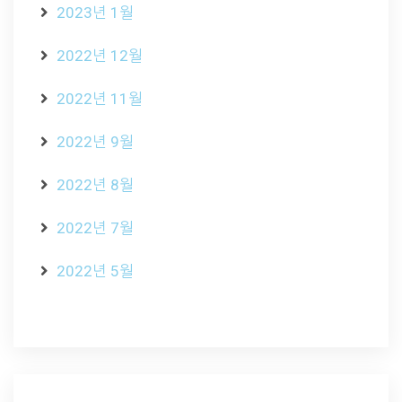
2023년 1월
2022년 12월
2022년 11월
2022년 9월
2022년 8월
2022년 7월
2022년 5월