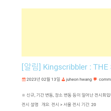
[알림] Kingscribbler : TH
2023년 02월 13일
juheon hwang
comm
※ 신규, 기간 변동, 장소 변동 등이 일어난 전시회입니다. Kin
전시 설명 개요: 전시 > 서울 전시 기간: 20