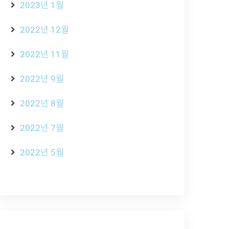
2023년 1월
2022년 12월
2022년 11월
2022년 9월
2022년 8월
2022년 7월
2022년 5월