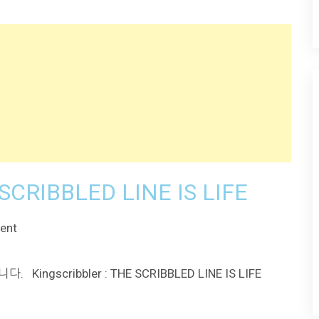
E SCRIBBLED LINE IS LIFE
ent
gscribbler : THE SCRIBBLED LINE IS LIFE