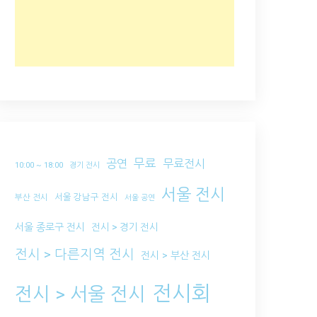
무료
공연
무료전시
10:00 ~ 18:00
경기 전시
서울 전시
서울 강남구 전시
부산 전시
서울 공연
서울 종로구 전시
전시 > 경기 전시
전시 > 다른지역 전시
전시 > 부산 전시
전시회
전시 > 서울 전시