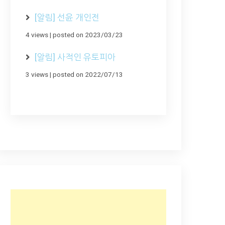
[알림] 선윤 개인전
4 views
|
posted on 2023/03/23
[알림] 사적인 유토피아
3 views
|
posted on 2022/07/13