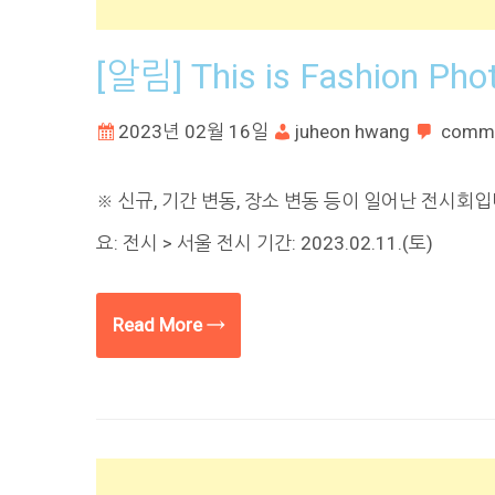
[알림] This is Fashion Pho
2023년 02월 16일
juheon hwang
comm
※ 신규, 기간 변동, 장소 변동 등이 일어난 전시회입니다. 
요: 전시 > 서울 전시 기간: 2023.02.11.(토)
Read More →