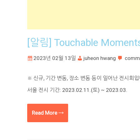
[알림] Touchable Moment
2023년 02월 13일
juheon hwang
comm
※ 신규, 기간 변동, 장소 변동 등이 일어난 전시회입니다
서울 전시 기간: 2023.02.11.(토) ~ 2023.03.
Read More →