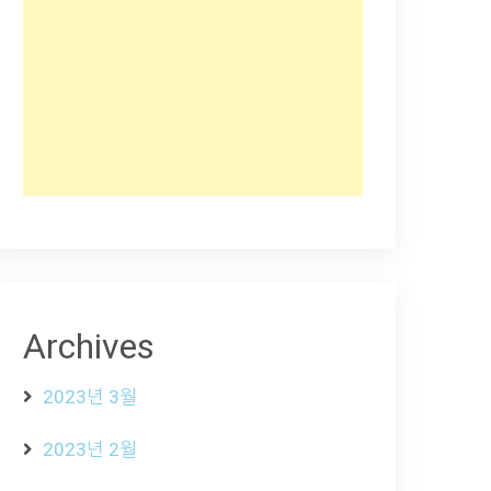
Archives
2023년 3월
2023년 2월